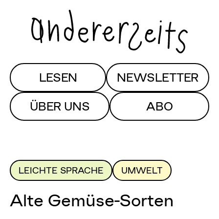
LESEN
NEWSLETTER
ÜBER UNS
ABO
LEICHTE SPRACHE
UMWELT
Alte Gemüse-Sorten