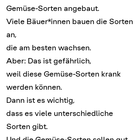
Gemüse-Sorten angebaut.
Viele Bäuer*innen bauen die Sorten
an,
die am besten wachsen.
Aber: Das ist gefährlich,
weil diese Gemüse-Sorten krank
werden können.
Dann ist es wichtig,
dass es viele unterschiedliche
Sorten gibt.
Und die Gemüse-Sorten sollen gut