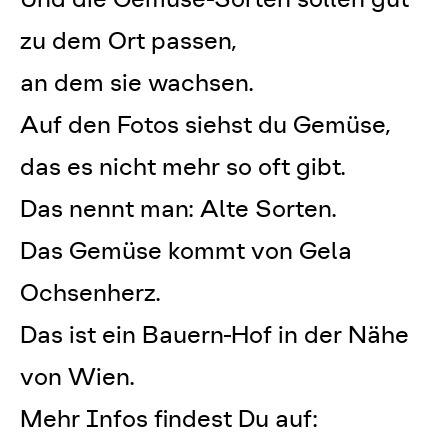
zu dem Ort passen,
an dem sie wachsen.
Auf den Fotos siehst du Gemüse,
das es nicht mehr so oft gibt.
Das nennt man: Alte Sorten.
Das Gemüse kommt von Gela
Ochsenherz.
Das ist ein Bauern-Hof in der Nähe
von Wien.
Mehr Infos findest Du auf: