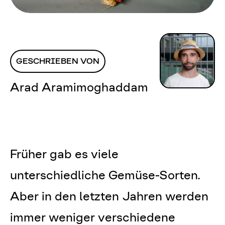
GESCHRIEBEN VON
Arad Aramimoghaddam
Früher gab es viele
unterschiedliche Gemüse-Sorten.
Aber in den letzten Jahren werden
immer weniger verschiedene