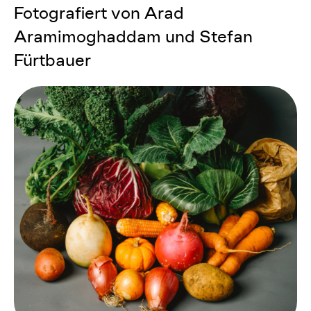
Fotografiert von Arad
Aramimoghaddam und Stefan
Fürtbauer