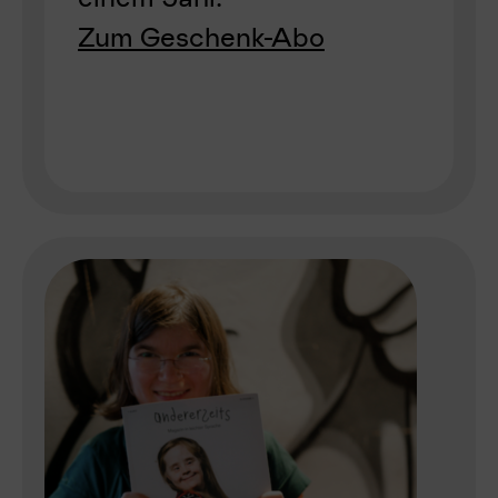
Zum Geschenk-Abo