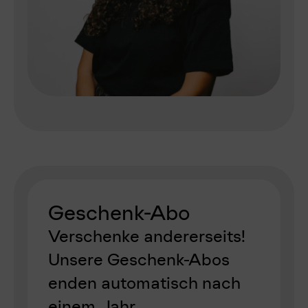
Geschenk-Abo
Verschenke andererseits!
Unsere Geschenk-Abos
enden automatisch nach
einem Jahr.