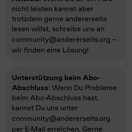
nicht leisten kannst aber
trotzdem gerne andererseits
lesen willst, schreibe uns an
community@andererseits.org
–
wir finden eine Lösung!
Unterstützung beim Abo-
Abschluss
: Wenn Du Probleme
beim Abo-Abschluss hast,
kannst Du uns unter
community@andererseits.org
per E-Mail erreichen. Gerne