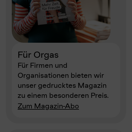
Für Orgas
Für Firmen und
Organisationen bieten wir
unser gedrucktes Magazin
zu einem besonderen Preis.
Zum Magazin-Abo