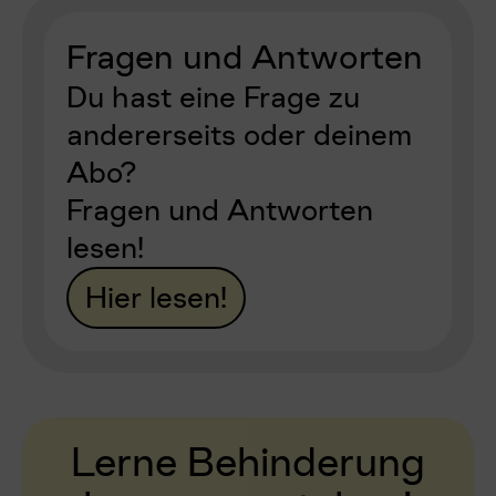
Fragen und Antworten
Du hast eine Frage zu
andererseits oder deinem
Abo?
Fragen und Antworten
lesen!
Hier lesen!
Lerne Behinderung