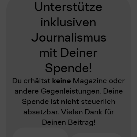
Unterstütze
inklusiven
Journalismus
mit Deiner
Spende!​
Du erhältst
keine
Magazine oder
andere Gegenleistungen, Deine
Spende ist
nicht
steuerlich
absetzbar. Vielen Dank für
Deinen Beitrag!