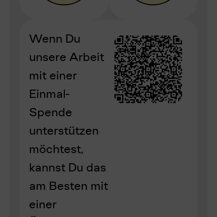
Wenn Du
unsere Arbeit
mit einer
Einmal-
Spende
unterstützen
möchtest,
kannst Du das
am Besten mit
einer