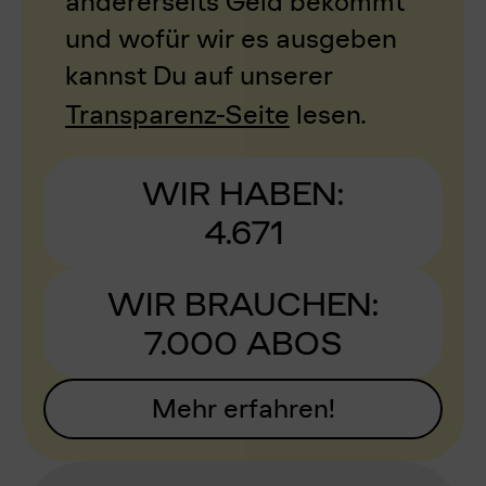
andererseits Geld bekommt
und wofür wir es ausgeben
kannst Du auf unserer
Transparenz-Seite
lesen.
WIR HABEN:
4.671
WIR BRAUCHEN:
7.000 ABOS
Mehr erfahren!