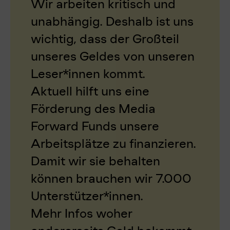
Wir arbeiten kritisch und
unabhängig. Deshalb ist uns
wichtig, dass der Großteil
unseres Geldes von unseren
Leser*innen kommt.
Aktuell hilft uns eine
Förderung des Media
Forward Funds unsere
Arbeitsplätze zu finanzieren.
Damit wir sie behalten
können brauchen wir 7.000
Unterstützer*innen.
Mehr Infos woher