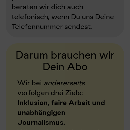
beraten wir dich auch
telefonisch, wenn Du uns Deine
Telefonnummer sendest.
Darum brauchen wir
Dein Abo
Wir bei
andererseits
verfolgen drei Ziele:
Inklusion, faire Arbeit und
unabhängigen
Journalismus.