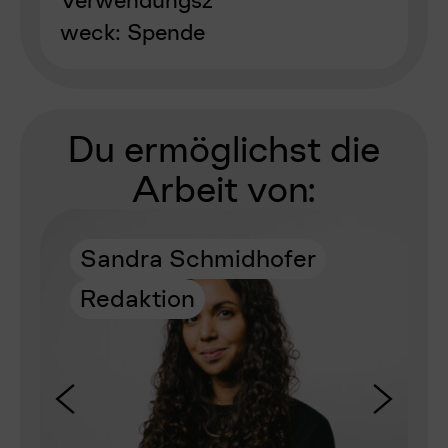
Verwendungsz
weck: Spende
Du ermöglichst die
Arbeit von:
Sandra Schmidhofer
Redaktion