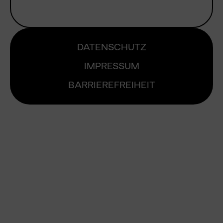
DATENSCHUTZ
IMPRESSUM
BARRIEREFREIHEIT