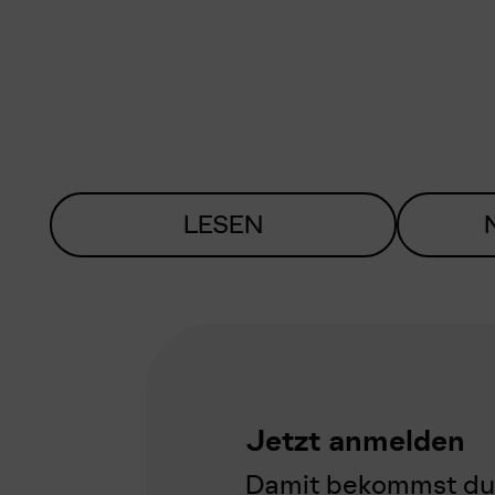
LESEN