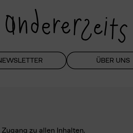
NEWSLETTER
ÜBER UNS