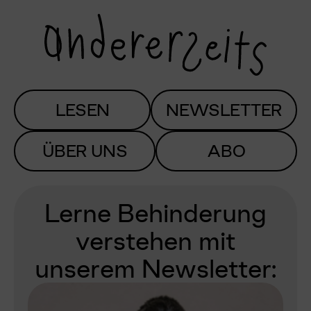
LESEN
NEWSLETTER
ÜBER UNS
ABO
Lerne Behinderung
verstehen mit
unserem Newsletter: