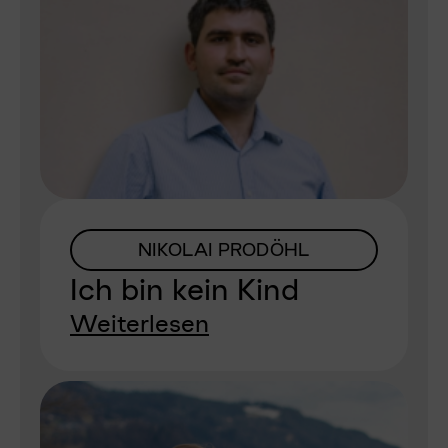
NIKOLAI PRODÖHL
Ich bin kein Kind
Weiterlesen