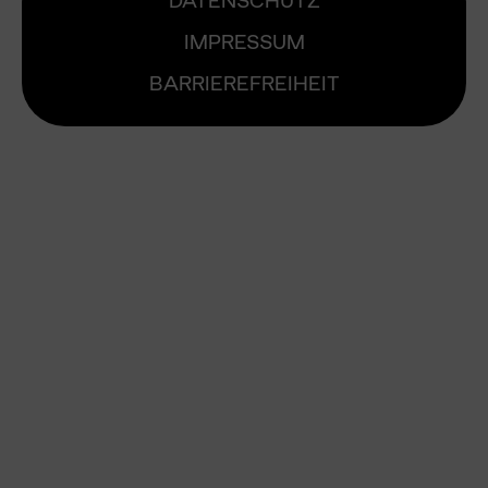
DATENSCHUTZ
IMPRESSUM
BARRIEREFREIHEIT