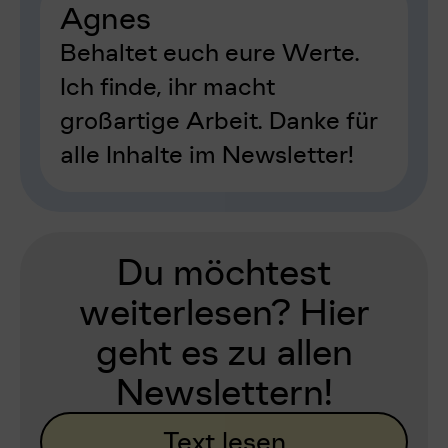
Agnes
Behaltet euch eure Werte.
Ich finde, ihr macht
großartige Arbeit. Danke für
alle Inhalte im Newsletter!
Du möchtest
weiterlesen? Hier
geht es zu allen
Newslettern!
Text lesen