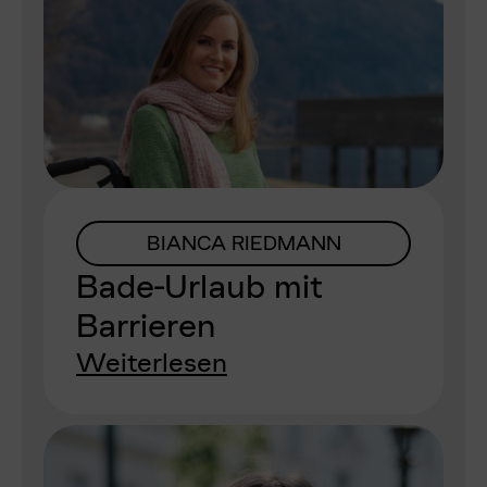
BIANCA RIEDMANN
Bade-Urlaub mit
Barrieren
Weiterlesen