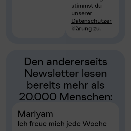
stimmst du
unserer
Datenschutzer
klärung
zu.
Den andererseits
Newsletter lesen
bereits mehr als
20.000 Menschen:
Mariyam
Ich freue mich jede Woche