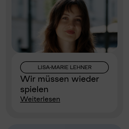
LISA-MARIE LEHNER
Wir müssen wieder
spielen
Weiterlesen