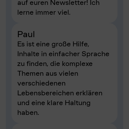
auf euren Newsletter! Ich
lerne immer viel.
Paul
Es ist eine große Hilfe,
Inhalte in einfacher Sprache
zu finden, die komplexe
Themen aus vielen
verschiedenen
Lebensbereichen erklären
und eine klare Haltung
haben.