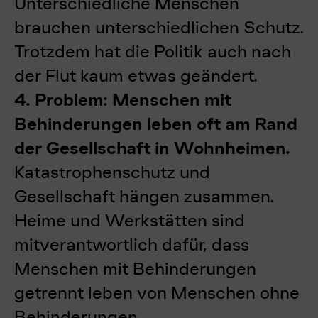
Unterschiedliche Menschen
brauchen unterschiedlichen Schutz.
Trotzdem hat die Politik auch nach
der Flut kaum etwas geändert.
4. Problem: Menschen mit
Behinderungen leben oft am Rand
der Gesellschaft in Wohnheimen.
Katastrophenschutz und
Gesellschaft hängen zusammen.
Heime und Werkstätten sind
mitverantwortlich dafür, dass
Menschen mit Behinderungen
getrennt leben von Menschen ohne
Behinderungen.