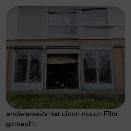
andererseits
hat einen neuen Film
gemacht.