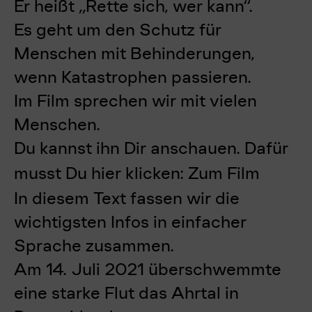
Er heißt „Rette sich, wer kann“.
Es geht um den Schutz für
Menschen mit Behinderungen,
wenn Katastrophen passieren.
Im Film sprechen wir mit vielen
Menschen.
Du kannst ihn Dir anschauen. Dafür
musst Du hier klicken:
Zum Film
In diesem Text fassen wir die
wichtigsten Infos in einfacher
Sprache zusammen.
Am 14. Juli 2021 überschwemmte
eine starke Flut das Ahrtal in