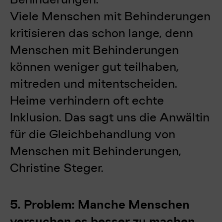
Viele Menschen mit Behinderungen
kritisieren das schon lange, denn
Menschen mit Behinderungen
können weniger gut teilhaben,
mitreden und mitentscheiden.
Heime verhindern oft echte
Inklusion. Das sagt uns die Anwältin
für die Gleichbehandlung von
Menschen mit Behinderungen,
Christine Steger.
5. Problem: Manche Menschen
versuchen es besser zu machen.