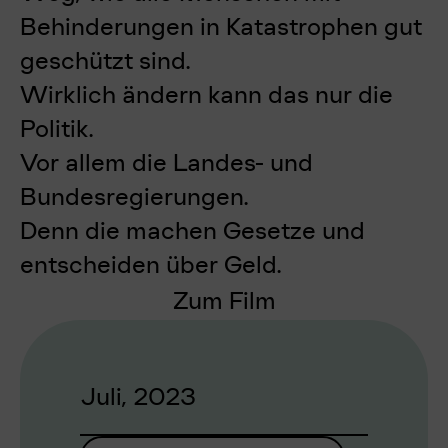
Behinderungen in Katastrophen gut
geschützt sind.
Wirklich ändern kann das nur die
Politik.
Vor allem die Landes- und
Bundesregierungen.
Denn die machen Gesetze und
entscheiden über Geld.
Zum Film
Juli, 2023