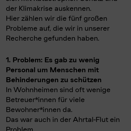
der Klimakrise auskennen.
Hier zählen wir die fünf großen
Probleme auf, die wir in unserer
Recherche gefunden haben.
1. Problem: Es gab zu wenig
Personal um Menschen mit
Behinderungen zu schützen
In Wohnheimen sind oft wenige
Betreuer*innen für viele
Bewohner*innen da.
Das war auch in der Ahrtal-Flut ein
Problem.