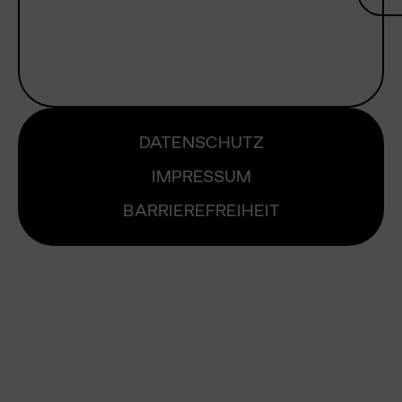
DATENSCHUTZ
IMPRESSUM
BARRIEREFREIHEIT