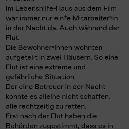
Im Lebenshilfe-Haus aus dem Film
war immer nur ein*e Mitarbeiter*in
in der Nacht da. Auch während der
Flut.
Die Bewohner*innen wohnten
aufgeteilt in zwei Häusern. So eine
Flut ist eine extreme und
gefährliche Situation.
Der eine Betreuer in der Nacht
konnte es alleine nicht schaffen,
alle rechtzeitig zu retten.
Erst nach der Flut haben die
Behörden zugestimmt, dass es in