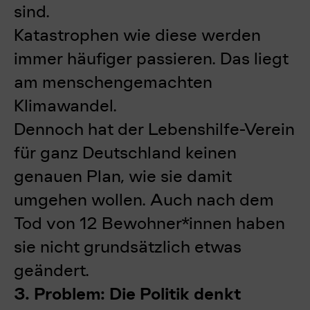
sind.
Katastrophen wie diese werden
immer häufiger passieren. Das liegt
am menschengemachten
Klimawandel.
Dennoch hat der Lebenshilfe-Verein
für ganz Deutschland keinen
genauen Plan, wie sie damit
umgehen wollen. Auch nach dem
Tod von 12 Bewohner*innen haben
sie nicht grundsätzlich etwas
geändert.
3. Problem: Die Politik denkt