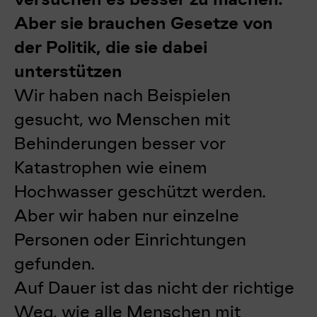
Aber sie brauchen Gesetze von
der Politik, die sie dabei
unterstützen
Wir haben nach Beispielen
gesucht, wo Menschen mit
Behinderungen besser vor
Katastrophen wie einem
Hochwasser geschützt werden.
Aber wir haben nur einzelne
Personen oder Einrichtungen
gefunden.
Auf Dauer ist das nicht der richtige
Weg, wie alle Menschen mit