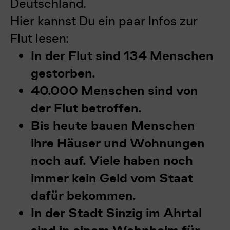
Deutschland.
Hier kannst Du ein paar Infos zur
Flut lesen:
In der Flut sind 134 Menschen
gestorben.
40.000 Menschen sind von
der Flut betroffen.
Bis heute bauen Menschen
ihre Häuser und Wohnungen
noch auf. Viele haben noch
immer kein Geld vom Staat
dafür bekommen.
In der Stadt Sinzig im Ahrtal