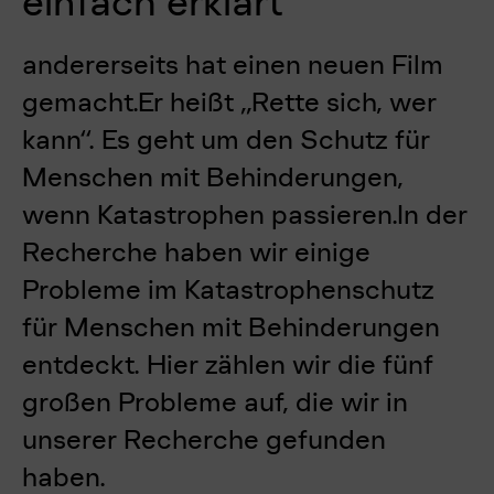
einfach erklärt
andererseits hat einen neuen Film
gemacht.Er heißt „Rette sich, wer
kann“. Es geht um den Schutz für
Menschen mit Behinderungen,
wenn Katastrophen passieren.In der
Recherche haben wir einige
Probleme im Katastrophenschutz
für Menschen mit Behinderungen
entdeckt. Hier zählen wir die fünf
großen Probleme auf, die wir in
unserer Recherche gefunden
haben.