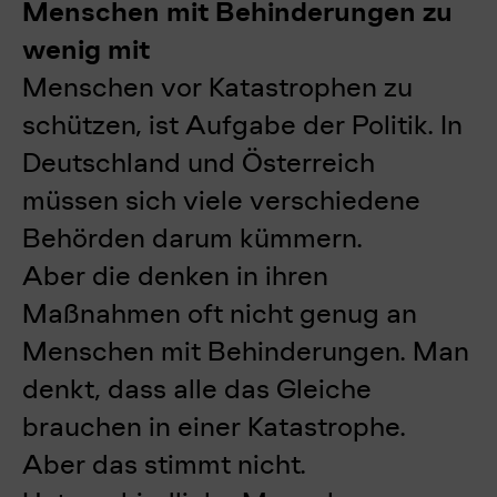
Menschen mit Behinderungen zu
wenig mit
Menschen vor Katastrophen zu
schützen, ist Aufgabe der Politik. In
Deutschland und Österreich
müssen sich viele verschiedene
Behörden darum kümmern.
Aber die denken in ihren
Maßnahmen oft nicht genug an
Menschen mit Behinderungen. Man
denkt, dass alle das Gleiche
brauchen in einer Katastrophe.
Aber das stimmt nicht.