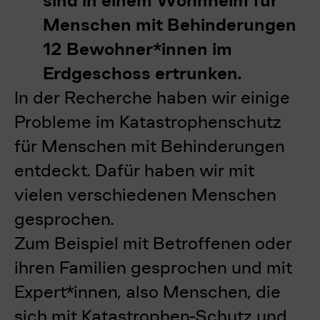
sind in einem Wohnheim für
Menschen mit Behinderungen
12 Bewohner*innen im
Erdgeschoss ertrunken.
In der Recherche haben wir einige
Probleme im Katastrophenschutz
für Menschen mit Behinderungen
entdeckt. Dafür haben wir mit
vielen verschiedenen Menschen
gesprochen.
Zum Beispiel mit Betroffenen oder
ihren Familien gesprochen und mit
Expert*innen, also Menschen, die
sich mit Katastrophen-Schutz und