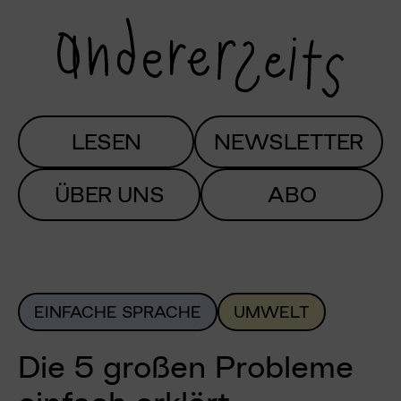
LESEN
NEWSLETTER
ÜBER UNS
ABO
EINFACHE SPRACHE
UMWELT
Die 5 großen Probleme