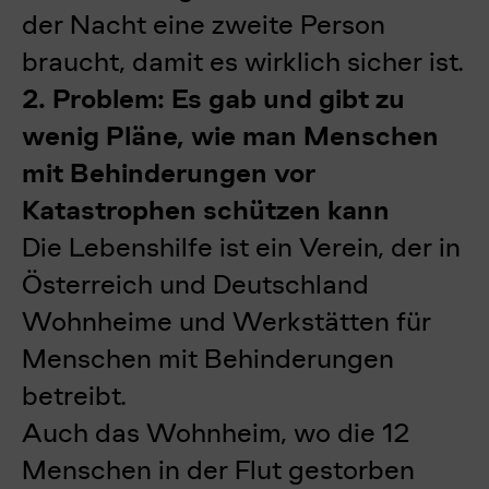
der Nacht eine zweite Person
braucht, damit es wirklich sicher ist.
2. Problem: Es gab und gibt zu
wenig Pläne, wie man Menschen
mit Behinderungen vor
Katastrophen schützen kann
Die Lebenshilfe ist ein Verein, der in
Österreich und Deutschland
Wohnheime und Werkstätten für
Menschen mit Behinderungen
betreibt.
Auch das Wohnheim, wo die 12
Menschen in der Flut gestorben