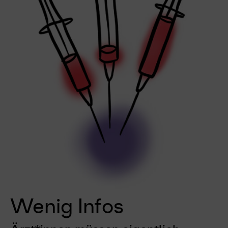
Wenig Infos