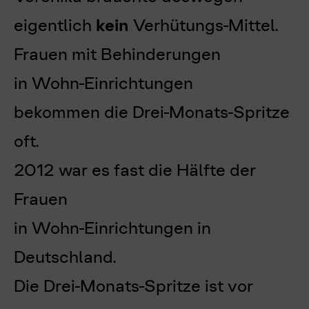
eigentlich
kein
Verhütungs-Mittel.
Frauen mit Behinderungen
in Wohn-Einrichtungen
bekommen die Drei-Monats-Spritze
oft.
2012 war es fast die Hälfte der
Frauen
in Wohn-Einrichtungen in
Deutschland.
Die Drei-Monats-Spritze ist vor