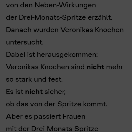
von den Neben-Wirkungen
der Drei-Monats-Spritze erzählt.
Danach wurden Veronikas Knochen
untersucht.
Dabei ist herausgekommen:
Veronikas Knochen sind
nicht
mehr
so stark und fest.
Es ist
nicht
sicher,
ob das von der Spritze kommt.
Aber es passiert Frauen
mit der Drei-Monats-Spritze