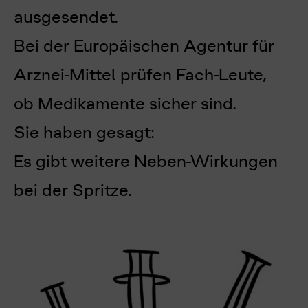
ausgesendet.
Bei der Europäischen Agentur für
Arznei-Mittel prüfen Fach-Leute,
ob Medikamente sicher sind.
Sie haben gesagt:
Es gibt weitere Neben-Wirkungen
bei der Spritze.