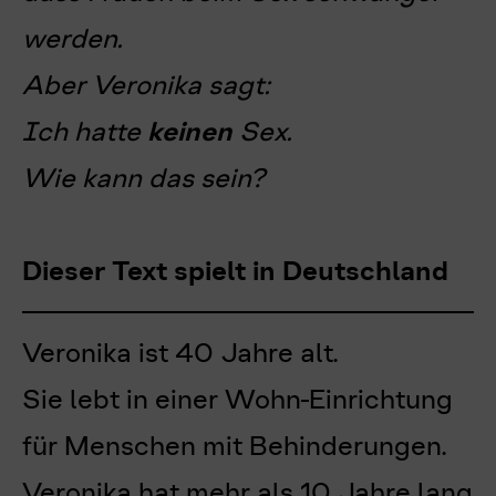
werden.
Aber Veronika sagt:
Ich hatte
keinen
Sex.
Wie kann das sein?
Dieser Text spielt in Deutschland
Veronika ist 40 Jahre alt.
Sie lebt in einer Wohn-Einrichtung
für Menschen mit Behinderungen.
Veronika hat mehr als 10 Jahre lang