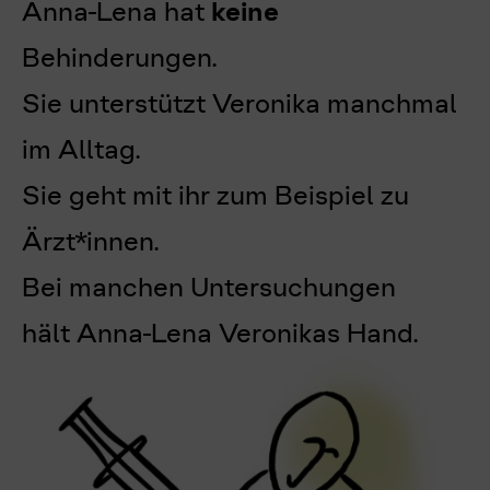
Anna-Lena hat
keine
Behinderungen.
Sie unterstützt Veronika manchmal
im Alltag.
Sie geht mit ihr zum Beispiel zu
Ärzt*innen.
Bei manchen Untersuchungen
hält Anna-Lena Veronikas Hand.