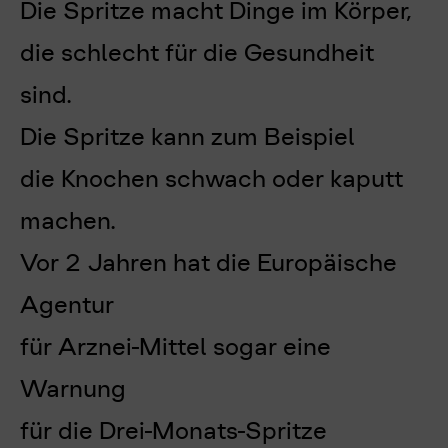
Die Spritze macht Dinge im Körper,
die schlecht für die Gesundheit
sind.
Die Spritze kann zum Beispiel
die Knochen schwach oder kaputt
machen.
Vor 2 Jahren hat die Europäische
Agentur
für Arznei-Mittel sogar eine
Warnung
für die Drei-Monats-Spritze