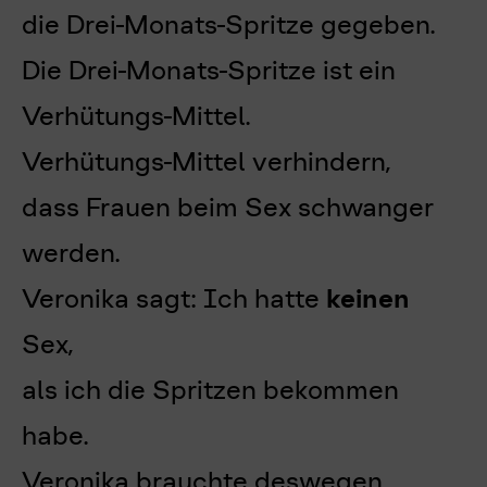
die Drei-Monats-Spritze gegeben.
Die Drei-Monats-Spritze ist ein
Verhütungs-Mittel.
Verhütungs-Mittel verhindern,
dass Frauen beim Sex schwanger
werden.
Veronika sagt: Ich hatte
keinen
Sex,
als ich die Spritzen bekommen
habe.
Veronika brauchte deswegen