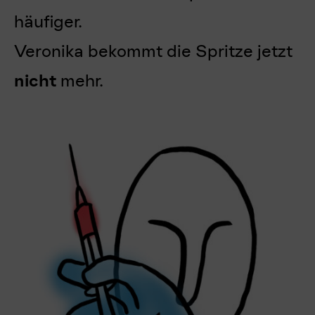
häufiger.
Veronika bekommt die Spritze jetzt
nicht
mehr.