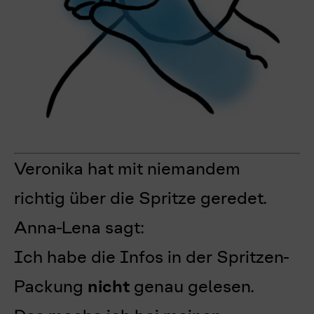
Veronika hat mit niemandem
richtig über die Spritze geredet.
Anna-Lena sagt:
Ich habe die Infos in der Spritzen-
Packung
nicht
genau gelesen.