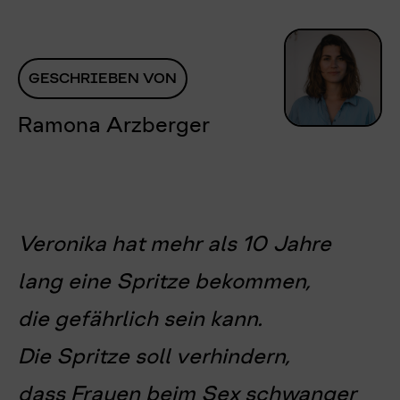
GESCHRIEBEN VON
Ramona Arzberger
Veronika hat mehr als 10 Jahre
lang eine Spritze bekommen,
die gefährlich sein kann.
Die Spritze soll verhindern,
dass Frauen beim Sex schwanger