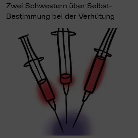
Zwei Schwestern über Selbst-
Bestimmung bei der Verhütung