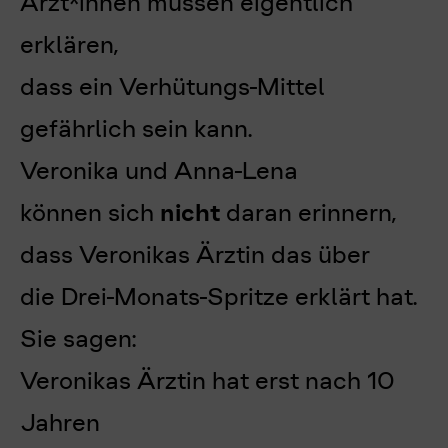
Ärzt*innen müssen eigentlich
erklären,
dass ein Verhütungs-Mittel
gefährlich sein kann.
Veronika und Anna-Lena
können sich
nicht
daran erinnern,
dass Veronikas Ärztin das über
die Drei-Monats-Spritze erklärt hat.
Sie sagen:
Veronikas Ärztin hat erst nach 10
Jahren