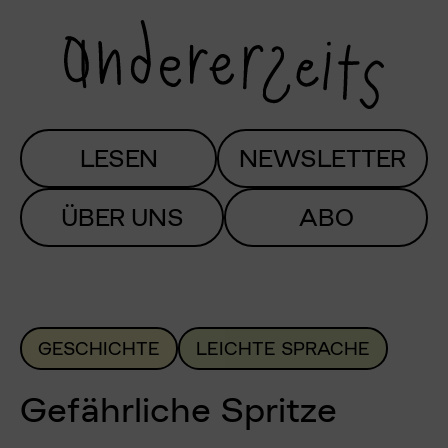
LESEN
NEWSLETTER
ÜBER UNS
ABO
GESCHICHTE
LEICHTE SPRACHE
Gefährliche Spritze