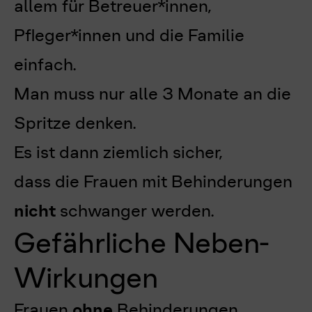
allem für Betreuer*innen,
Pfleger*innen und die Familie
einfach.
Man muss nur alle 3 Monate an die
Spritze denken.
Es ist dann ziemlich sicher,
dass die Frauen mit Behinderungen
nicht
schwanger werden.
Gefährliche Neben-
Wirkungen
Frauen
ohne
Behinderungen