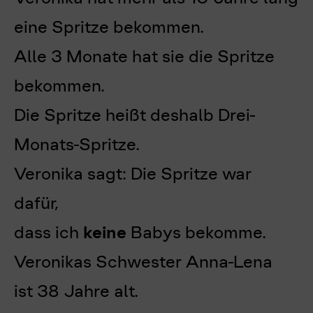
eine Spritze bekommen.
Alle 3 Monate hat sie die Spritze
bekommen.
Die Spritze heißt deshalb Drei-
Monats-Spritze.
Veronika sagt: Die Spritze war
dafür,
dass ich
keine
Babys bekomme.
Veronikas Schwester Anna-Lena
ist 38 Jahre alt.