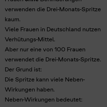
verwenden die Drei-Monats-Spritze
kaum.
Viele Frauen in Deutschland nutzen
Verhütungs-Mittel.
Aber nur eine von 100 Frauen
verwendet die Drei-Monats-Spritze.
Der Grund ist:
Die Spritze kann viele Neben-
Wirkungen haben.
Neben-Wirkungen bedeutet: