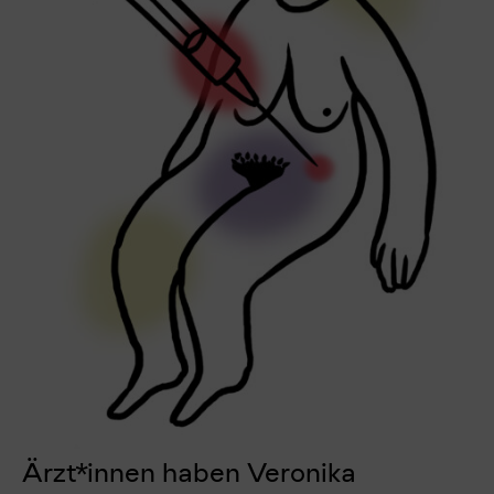
Ärzt*innen haben Veronika