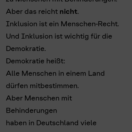
Aber das reicht
nicht
.
Inklusion ist ein Menschen-Recht.
Und Inklusion ist wichtig für die
Demokratie.
Demokratie heißt:
Alle Menschen in einem Land
dürfen mitbestimmen.
Aber Menschen mit
Behinderungen
haben in Deutschland viele