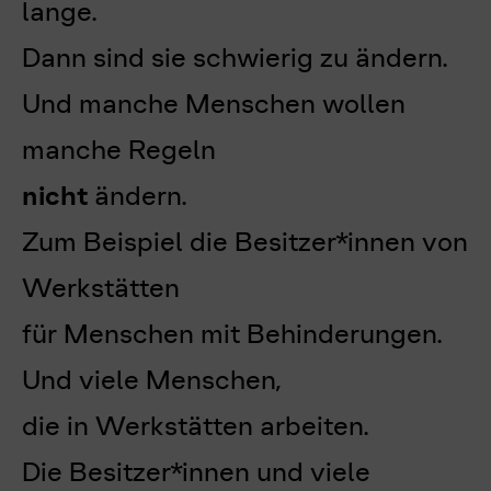
lange.
Dann sind sie schwierig zu ändern.
Und manche Menschen wollen
manche Regeln
nicht
ändern.
Zum Beispiel die Besitzer*innen von
Werkstätten
für Menschen mit Behinderungen.
Und viele Menschen,
die in Werkstätten arbeiten.
Die Besitzer*innen und viele