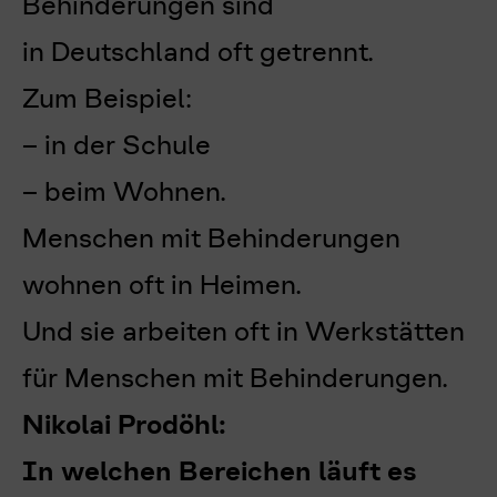
Behinderungen sind
in Deutschland oft getrennt.
Zum Beispiel:
– in der Schule
– beim Wohnen.
Menschen mit Behinderungen
wohnen oft in Heimen.
Und sie arbeiten oft in Werkstätten
für Menschen mit Behinderungen.
Nikolai Prodöhl:
In welchen Bereichen läuft es