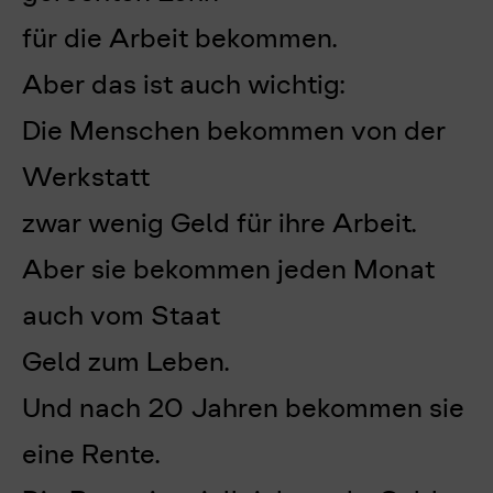
für die Arbeit bekommen.
Aber das ist auch wichtig:
Die Menschen bekommen von der
Werkstatt
zwar wenig Geld für ihre Arbeit.
Aber sie bekommen jeden Monat
auch vom Staat
Geld zum Leben.
Und nach 20 Jahren bekommen sie
eine Rente.