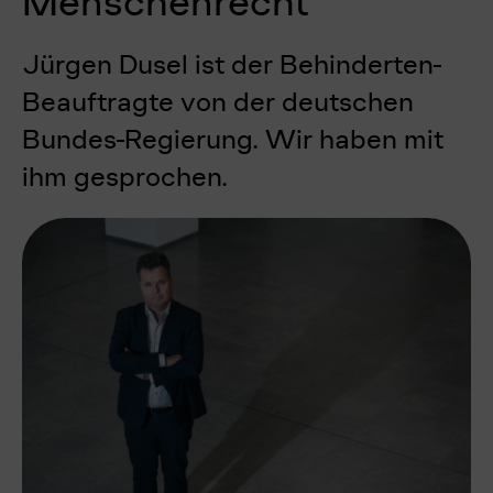
Menschenrecht
Jürgen Dusel ist der Behinderten-
Beauftragte von der deutschen
Bundes-Regierung. Wir haben mit
ihm gesprochen.