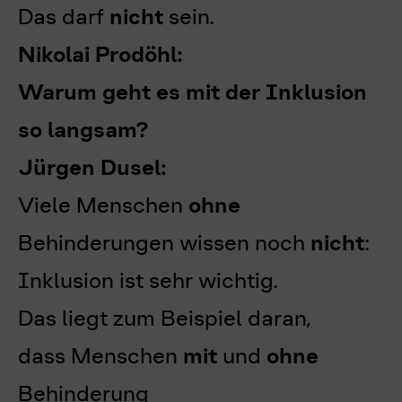
Das darf
nicht
sein.
Nikolai Prodöhl:
Warum geht es mit der Inklusion
so langsam?
Jürgen Dusel:
Viele Menschen
ohne
Behinderungen wissen noch
nicht
:
Inklusion ist sehr wichtig.
Das liegt zum Beispiel daran,
dass Menschen
mit
und
ohne
Behinderung