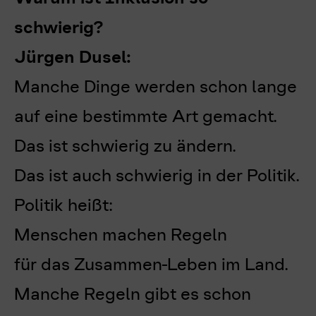
schwierig?
Jürgen Dusel:
Manche Dinge werden schon lange
auf eine bestimmte Art gemacht.
Das ist schwierig zu ändern.
Das ist auch schwierig in der Politik.
Politik heißt:
Menschen machen Regeln
für das Zusammen-Leben im Land.
Manche Regeln gibt es schon