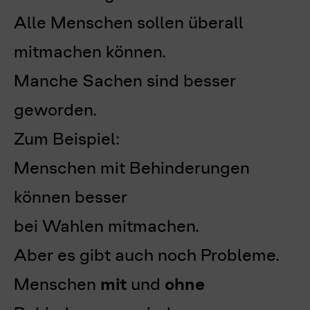
Alle Menschen sollen überall
mitmachen können.
Manche Sachen sind besser
geworden.
Zum Beispiel:
Menschen mit Behinderungen
können besser
bei Wahlen mitmachen.
Aber es gibt auch noch Probleme.
Menschen
mit
und
ohne