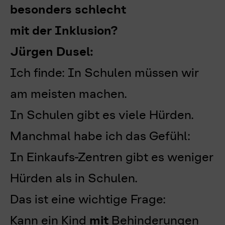
besonders schlecht
mit der Inklusion?
Jürgen Dusel:
Ich finde: In Schulen müssen wir
am meisten machen.
In Schulen gibt es viele Hürden.
Manchmal habe ich das Gefühl:
In Einkaufs-Zentren gibt es weniger
Hürden als in Schulen.
Das ist eine wichtige Frage:
Kann ein Kind
mit
Behinderungen