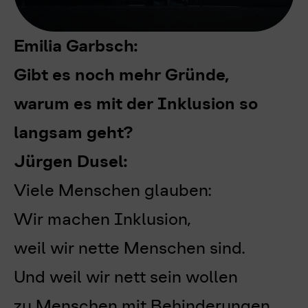
Emilia Garbsch:
Gibt es noch mehr Gründe,
warum es mit der Inklusion so
langsam geht?
Jürgen Dusel:
Viele Menschen glauben:
Wir machen Inklusion,
weil wir nette Menschen sind.
Und weil wir nett sein wollen
zu Menschen mit Behinderungen.