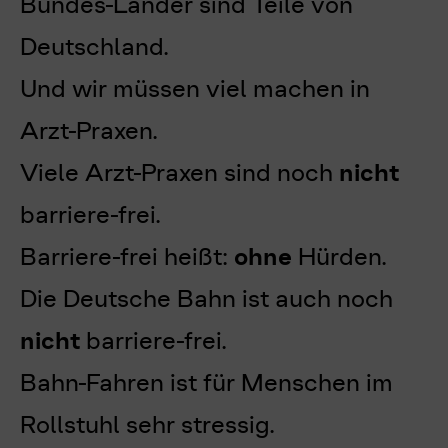
Bundes-Länder sind Teile von
Deutschland.
Und wir müssen viel machen in
Arzt-Praxen.
Viele Arzt-Praxen sind noch
nicht
barriere-frei.
Barriere-frei heißt:
ohne
Hürden.
Die Deutsche Bahn ist auch noch
nicht
barriere-frei.
Bahn-Fahren ist für Menschen im
Rollstuhl sehr stressig.