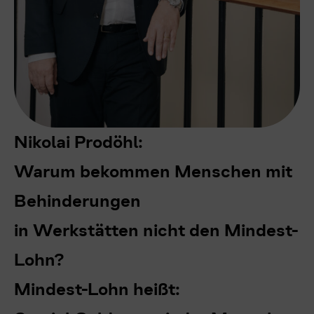
Nikolai Prodöhl:
Warum bekommen Menschen mit
Behinderungen
in Werkstätten nicht den Mindest-
Lohn?
Mindest-Lohn heißt: