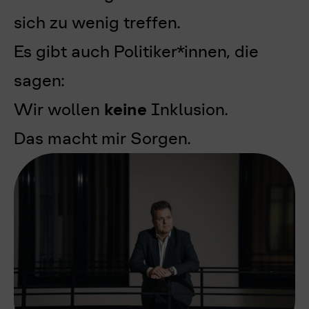
sich zu wenig treffen.
Es gibt auch Politiker*innen, die
sagen:
Wir wollen
keine
Inklusion.
Das macht mir Sorgen.