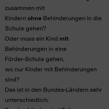
zusammen mit
Kindern
ohne
Behinderungen in die
Schule gehen?
Oder muss ein Kind
mit
Behinderungen in eine
Förder-Schule gehen,
wo nur Kinder mit Behinderungen
sind?
Das ist in den Bundes-Ländern sehr
unterschiedlich.