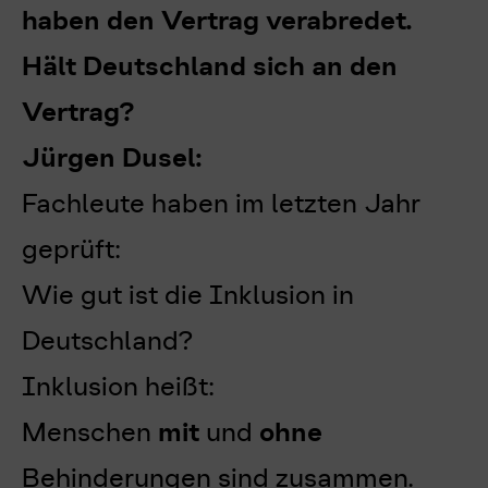
haben den Vertrag verabredet.
Hält Deutschland sich an den
Vertrag?
Jürgen Dusel:
Fachleute haben im letzten Jahr
geprüft:
Wie gut ist die Inklusion in
Deutschland?
Inklusion heißt:
Menschen
mit
und
ohne
Behinderungen sind zusammen.