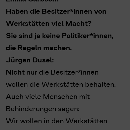
Haben die Besitzer*innen von
Werkstätten viel Macht?
Sie sind ja keine Politiker*innen,
die Regeln machen.
Jürgen Dusel:
Nicht
nur die Besitzer*innen
wollen die Werkstätten behalten.
Auch viele Menschen mit
Behinderungen sagen:
Wir wollen in den Werkstätten