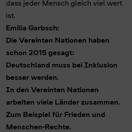
dass jeder Mensch gleich viel wert
ist.
Emilia Garbsch:
Die Vereinten Nationen haben
schon 2015 gesagt:
Deutschland muss bei Inklusion
besser werden.
In den Vereinten Nationen
arbeiten viele Länder zusammen.
Zum Beispiel für Frieden und
Menschen-Rechte.