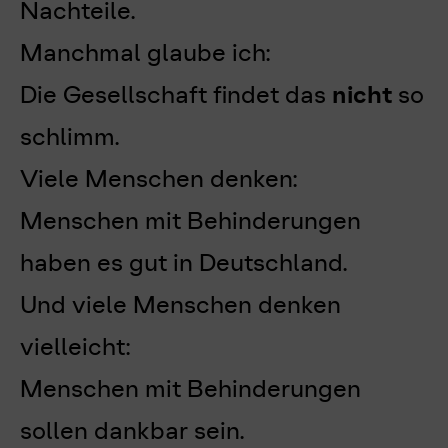
Nachteile.
Manchmal glaube ich:
Die Gesellschaft findet das
nicht
so
schlimm
.
Viele Menschen denken:
Menschen mit Behinderungen
haben es gut in Deutschland.
Und viele Menschen denken
vielleicht:
Menschen mit Behinderungen
sollen dankbar sein.