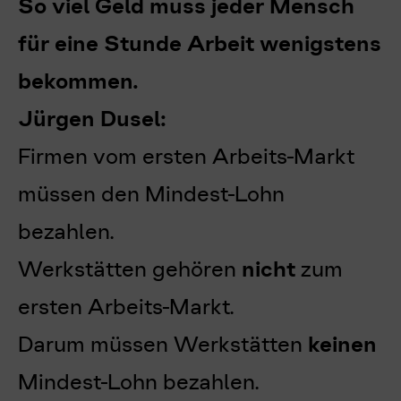
So viel Geld muss jeder Mensch
für eine Stunde Arbeit wenigstens
bekommen.
Jürgen Dusel:
Firmen vom ersten Arbeits-Markt
müssen den Mindest-Lohn
bezahlen.
Werkstätten gehören
nicht
zum
ersten Arbeits-Markt.
Darum müssen Werkstätten
keinen
Mindest-Lohn bezahlen.