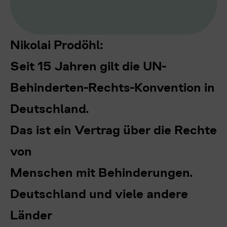
Nikolai Prodöhl:
Seit 15 Jahren gilt die UN-
Behinderten-Rechts-Konvention in
Deutschland.
Das ist ein Vertrag über die Rechte
von
Menschen mit Behinderungen.
Deutschland und viele andere
Länder