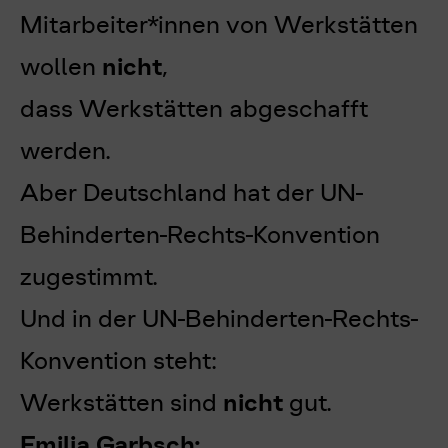
Mitarbeiter*innen von Werkstätten
wollen
nicht
,
dass Werkstätten abgeschafft
werden.
Aber Deutschland hat der UN-
Behinderten-Rechts-Konvention
zugestimmt.
Und in der UN-Behinderten-Rechts-
Konvention steht:
Werkstätten sind
nicht
gut.
Emilia Garbsch: