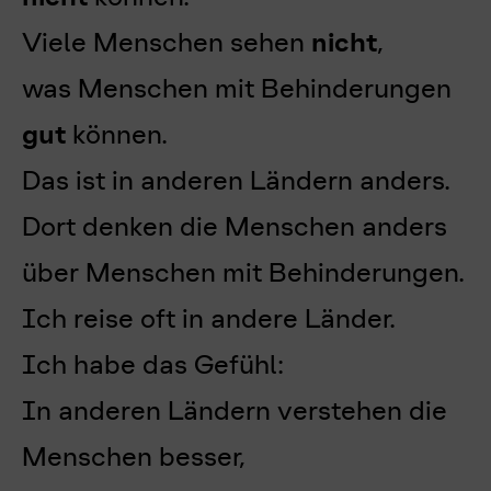
Viele Menschen sehen
nicht
,
was Menschen mit Behinderungen
gut
können.
Das ist in anderen Ländern anders.
Dort denken die Menschen anders
über Menschen mit Behinderungen.
Ich reise oft in andere Länder.
Ich habe das Gefühl:
In anderen Ländern verstehen die
Menschen besser,