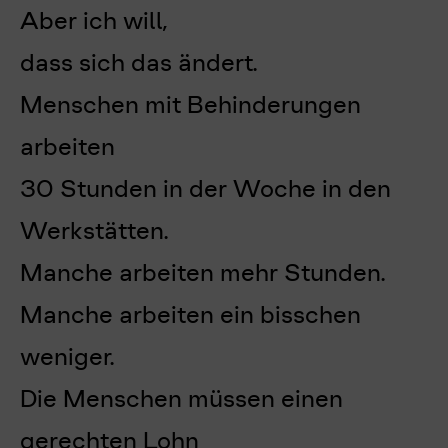
Aber ich will,
dass sich das ändert.
Menschen mit Behinderungen
arbeiten
30 Stunden in der Woche in den
Werkstätten.
Manche arbeiten mehr Stunden.
Manche arbeiten ein bisschen
weniger.
Die Menschen müssen einen
gerechten Lohn