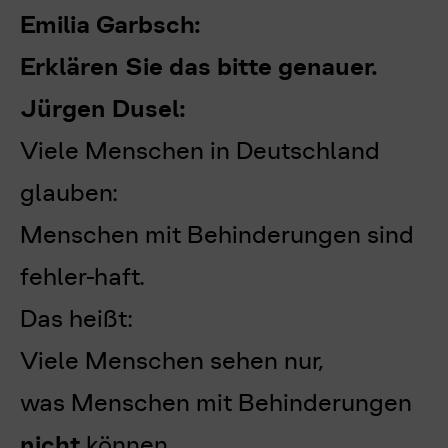
Emilia Garbsch:
Erklären Sie das bitte genauer.
Jürgen Dusel:
Viele Menschen in Deutschland
glauben:
Menschen mit Behinderungen sind
fehler-haft.
Das heißt:
Viele Menschen sehen nur,
was Menschen mit Behinderungen
nicht
können.