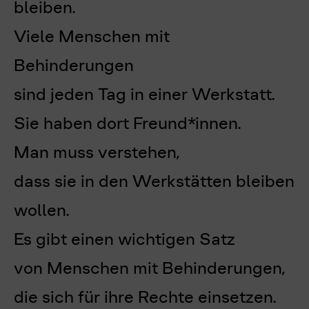
bleiben.
Viele Menschen mit
Behinderungen
sind jeden Tag in einer Werkstatt.
Sie haben dort Freund*innen.
Man muss verstehen,
dass sie in den Werkstätten bleiben
wollen.
Es gibt einen wichtigen Satz
von Menschen mit Behinderungen,
die sich für ihre Rechte einsetzen.