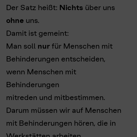
Der Satz heißt:
Nichts
über uns
ohne
uns.
Damit ist gemeint:
Man soll
nur
für Menschen mit
Behinderungen entscheiden,
wenn Menschen mit
Behinderungen
mitreden und mitbestimmen.
Darum müssen wir auf Menschen
mit Behinderungen hören, die in
Werkstätten arbeiten.