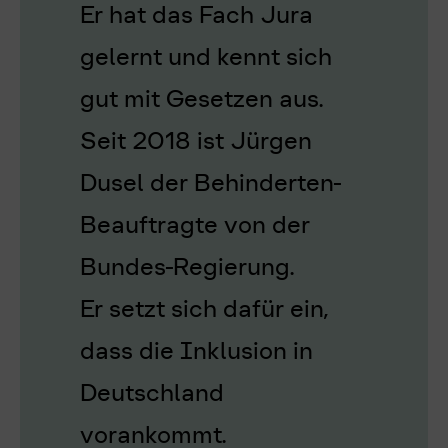
Er hat das Fach Jura
gelernt und kennt sich
gut mit Gesetzen aus.
Seit 2018 ist Jürgen
Dusel der Behinderten-
Beauftragte von der
Bundes-Regierung.
Er setzt sich dafür ein,
dass die Inklusion in
Deutschland
vorankommt.