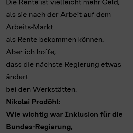
Die Rente ist vielleicht mehr Geld,
als sie nach der Arbeit auf dem
Arbeits-Markt
als Rente bekommen können.
Aber ich hoffe,
dass die nächste Regierung etwas
ändert
bei den Werkstätten.
Nikolai Prodöhl:
Wie wichtig war Inklusion für die
Bundes-Regierung,