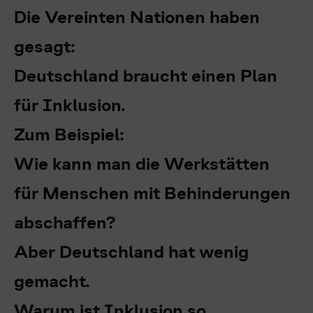
Die Vereinten Nationen haben
gesagt:
Deutschland braucht einen Plan
für Inklusion.
Zum Beispiel:
Wie kann man die Werkstätten
für Menschen mit Behinderungen
abschaffen?
Aber Deutschland hat wenig
gemacht.
Warum ist Inklusion so