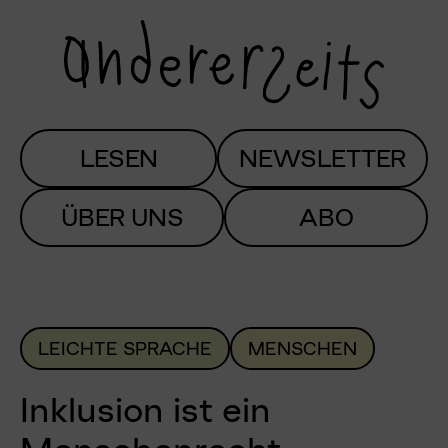
LESEN
NEWSLETTER
ÜBER UNS
ABO
LEICHTE SPRACHE
MENSCHEN
Inklusion ist ein