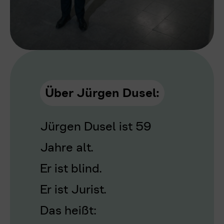
Über Jürgen Dusel:
J
ürgen Dusel ist 59
Jahre alt.
Er ist blind.
Er ist Jurist.
Das heißt: