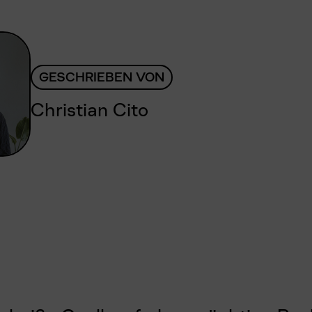
GESCHRIEBEN VON
Christian Cito