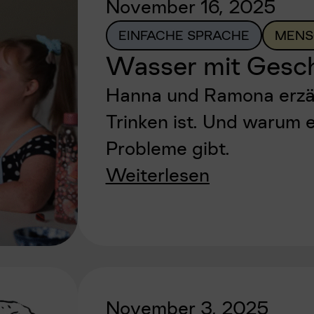
November 16, 2025
EINFACHE SPRACHE
MENS
Wasser mit Ges
Hanna und Ramona erzäh
Trinken ist. Und warum
Probleme gibt.
Weiterlesen
November 3, 2025