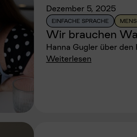
Dezember 5, 2025
EINFACHE SPRACHE
MENS
Wir brauchen Wa
Hanna Gugler über den
Weiterlesen