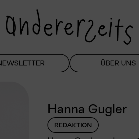
NEWSLETTER
ÜBER UNS
Hanna Gugler
REDAKTION