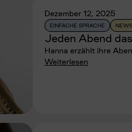
Dezember 12, 2025
EINFACHE SPRACHE
NEWS
Jeden Abend das
Hanna erzählt ihre Abe
Weiterlesen