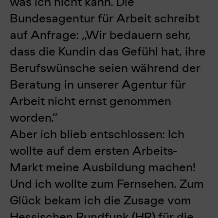
was ich nicht kann. Die
Bundesagentur für Arbeit schreibt
auf Anfrage: „Wir bedauern sehr,
dass die Kundin das Gefühl hat, ihre
Berufswünsche seien während der
Beratung in unserer Agentur für
Arbeit nicht ernst genommen
worden.”
Aber ich blieb entschlossen: Ich
wollte auf dem ersten Arbeits-
Markt meine Ausbildung machen!
Und ich wollte zum Fernsehen. Zum
Glück bekam ich die Zusage vom
Hessischen Rundfunk (HR) für die