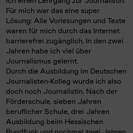
ich einen Lehrgang zur Journalistin.
Für mich war das eine super
Lösung: Alle Vorlesungen und Texte
waren für mich durch das Internet
barrierefrei zugänglich. In den zwei
Jahren habe ich viel über
Journalismus gelernt.
Durch die Ausbildung im Deutschen
Journalisten-Kolleg wurde ich also
doch noch Journalistin. Nach der
Förderschule, sieben Jahren
beruflicher Schule, drei Jahren
Ausbildung beim Hessischen
Rundfunk
und nochmal zwei Jahren