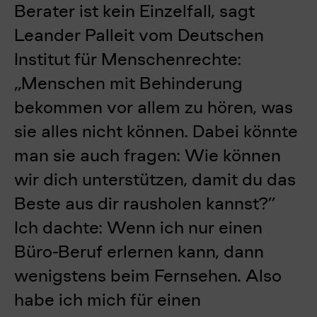
Berater ist kein Einzelfall, sagt
Leander Palleit vom Deutschen
Institut für Menschenrechte:
„Menschen mit Behinderung
bekommen vor allem zu hören, was
sie alles nicht können. Dabei könnte
man sie auch fragen: Wie können
wir dich unterstützen, damit du das
Beste aus dir rausholen kannst?”
Ich dachte: Wenn ich nur einen
Büro-Beruf erlernen kann, dann
wenigstens beim Fernsehen.
Also
habe ich mich für einen