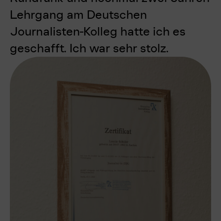
Lehrgang
am Deutschen
Journalisten-Kolleg hatte ich es
geschafft. Ich war sehr stolz.