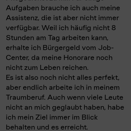
Aufgaben brauche ich auch meine
Assistenz, die ist aber nicht immer
verfügbar. Weil ich häufig nicht 8
Stunden am Tag arbeiten kann,
erhalte ich Bürgergeld vom Job-
Center, da meine Honorare noch
nicht zum Leben reichen.
Es ist also noch nicht alles perfekt,
aber endlich arbeite ich in meinem
Traumberuf. Auch wenn viele Leute
nicht an mich geglaubt haben, habe
ich mein Ziel immer im Blick
behalten und es erreicht.