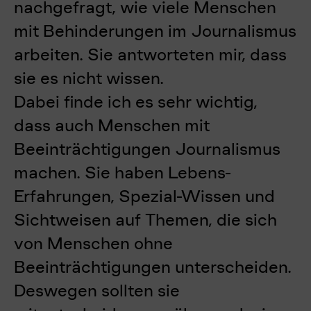
nachgefragt, wie viele Menschen
mit Behinderungen im Journalismus
arbeiten. Sie antworteten mir, dass
sie es nicht wissen.
Dabei finde ich es sehr wichtig,
dass auch Menschen mit
Beeinträchtigungen Journalismus
machen. Sie haben Lebens-
Erfahrungen, Spezial-Wissen und
Sichtweisen auf Themen, die sich
von Menschen ohne
Beeinträchtigungen unterscheiden.
Deswegen sollten sie