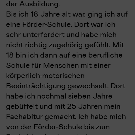
der Ausbildung.
Bis ich 18 Jahre alt war, ging ich auf
eine Förder-Schule. Dort war ich
sehr unterfordert und habe mich
nicht richtig zugehörig gefühlt. Mit
18 bin ich dann auf eine berufliche
Schule für Menschen mit einer
körperlich-motorischen
Beeinträchtigung gewechselt. Dort
habe ich nochmal sieben Jahre
gebüffelt und mit 25 Jahren mein
Fachabitur gemacht. Ich habe mich
von der Förder-Schule bis zum