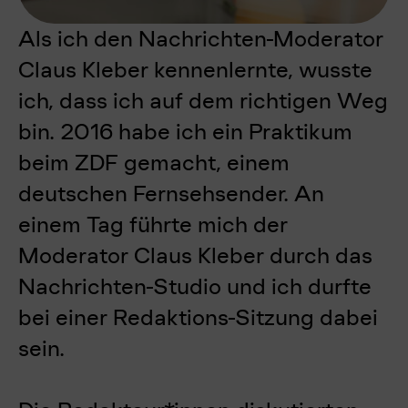
Als ich den Nachrichten-Moderator
Claus Kleber kennenlernte, wusste
ich, dass ich auf dem richtigen Weg
bin. 2016 habe ich ein Praktikum
beim ZDF gemacht, einem
deutschen Fernsehsender. An
einem Tag führte mich der
Moderator Claus Kleber durch das
Nachrichten-Studio und ich durfte
bei einer Redaktions-Sitzung dabei
sein.