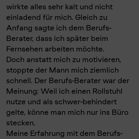
wirkte alles sehr kalt und nicht
einladend für mich. Gleich zu
Anfang sagte ich dem Berufs-
Berater, dass ich später beim
Fernsehen arbeiten möchte.
Doch anstatt mich zu motivieren,
stoppte der Mann mich ziemlich
schnell. Der Berufs-Berater war der
Meinung: Weil ich einen Rollstuhl
nutze und als schwer-behindert
gelte, könne man mich nur ins Büro
stecken.
Meine Erfahrung mit dem Berufs-