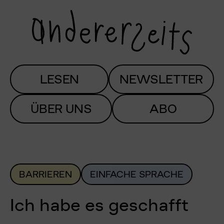
LESEN
NEWSLETTER
ÜBER UNS
ABO
BARRIEREN
EINFACHE SPRACHE
Ich habe es geschafft