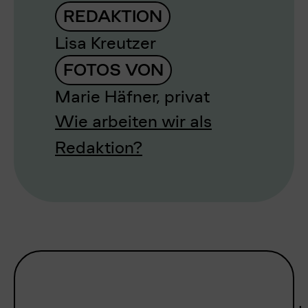
REDAKTION
Lisa Kreutzer
FOTOS VON
Marie Häfner, privat
Wie arbeiten wir als
Redaktion?