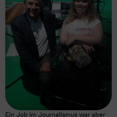
Ein Job im Journalismus war aber