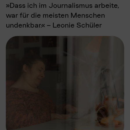
»Dass ich im Journalismus arbeite,
war für die meisten Menschen
undenkbar.« – Leonie Schüler