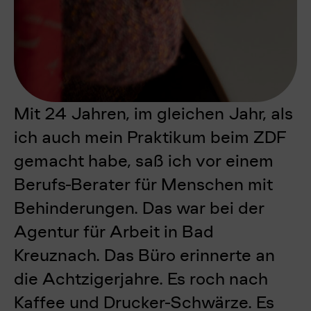
Mit 24 Jahren, im gleichen Jahr, als
ich auch mein Praktikum beim ZDF
gemacht habe, saß ich vor einem
Berufs-Berater für Menschen mit
Behinderungen. Das war bei der
Agentur für Arbeit in Bad
Kreuznach. Das Büro erinnerte an
die Achtzigerjahre. Es roch nach
Kaffee und Drucker-Schwärze. Es