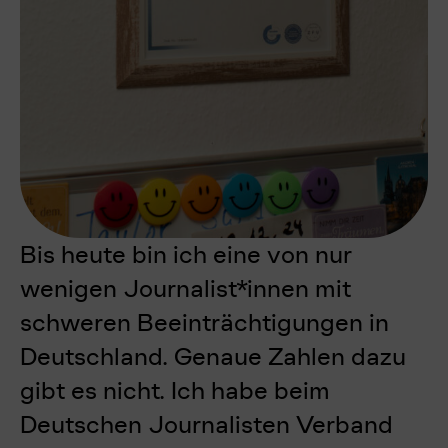
Bis heute bin ich eine von nur
wenigen Journalist*innen mit
schweren Beeinträchtigungen in
Deutschland.
Genaue Zahlen dazu
gibt es nicht. Ich habe beim
Deutschen Journalisten Verband