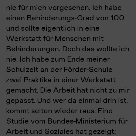
nie für mich vorgesehen. Ich habe
einen Behinderungs-Grad von 100
und sollte eigentlich in eine
Werkstatt für Menschen mit
Behinderungen.
Doch das wollte ich
nie. Ich habe zum Ende meiner
Schulzeit an der Förder-Schule
zwei Praktika in einer Werkstatt
gemacht. Die Arbeit hat nicht zu mir
gepasst. Und wer da einmal drin ist,
kommt selten wieder raus. Eine
Studie vom Bundes-Ministerium für
Arbeit und Soziales hat gezeigt: