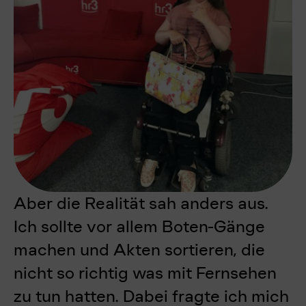
Aber die Realität sah anders aus.
Ich sollte vor allem Boten-Gänge
machen und Akten sortieren, die
nicht so richtig was mit Fernsehen
zu tun hatten. Dabei fragte ich mich