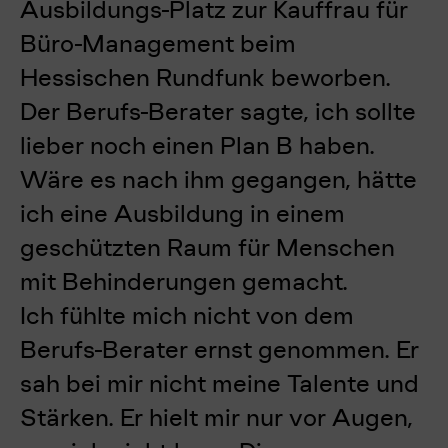
Ausbildungs-Platz zur Kauffrau für
Büro-Management beim
Hessischen Rundfunk beworben.
Der Berufs-Berater sagte, ich sollte
lieber noch einen Plan B haben.
Wäre es nach ihm gegangen, hätte
ich eine Ausbildung in einem
geschützten Raum für Menschen
mit Behinderungen gemacht.
Ich fühlte mich nicht von dem
Berufs-Berater ernst genommen. Er
sah bei mir nicht meine Talente und
Stärken. Er hielt mir nur vor Augen,