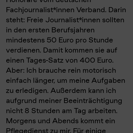
Fachjournalist*innen Verband. Darin
steht: Freie Journalist*innen sollten
in den ersten Berufsjahren
mindestens 50
Euro pro Stunde
verdienen. Damit kommen sie auf
einen Tages-Satz von 400 Euro.
Aber: Ich brauche rein motorisch
einfach länger, um meine Aufgaben
zu erledigen. Außerdem kann ich
aufgrund meiner Beeinträchtigung
nicht 8 Stunden am Tag arbeiten.
Morgens und Abends kommt ein
Pflegedienst zu mir. Für einige