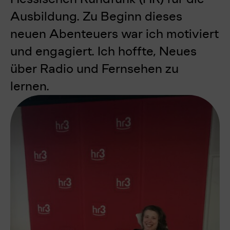
Ausbildung. Zu Beginn dieses
neuen Abenteuers war ich motiviert
und engagiert. Ich hoffte, Neues
über Radio und Fernsehen zu
lernen.