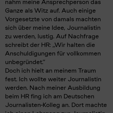
nahm meine Ansprechperson das
Ganze als Witz auf. Auch einige
Vorgesetzte von damals machten
sich über meine Idee, Journalistin
zu werden, lustig. Auf Nachfrage
schreibt der HR: „Wir halten die
Anschuldigungen für vollkommen
unbegründet.”
Doch ich hielt an meinem Traum
fest. Ich wollte weiter Journalistin
werden. Nach meiner Ausbildung
beim HR fing ich am Deutschen
Journalisten-Kolleg an. Dort machte