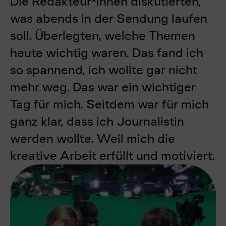
Die Redakteur*innen diskutierten,
was abends in der Sendung laufen
soll. Überlegten, welche Themen
heute wichtig waren. Das fand ich
so spannend, ich wollte gar nicht
mehr weg. Das war ein wichtiger
Tag für mich. Seitdem war für mich
ganz klar, dass ich Journalistin
werden wollte. Weil mich die
kreative Arbeit erfüllt und motiviert.