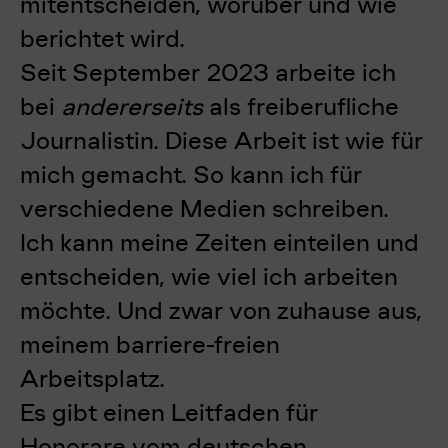
mitentscheiden, worüber und wie
berichtet wird.
Seit September 2023 arbeite ich
bei
andererseits
als freiberufliche
Journalistin. Diese Arbeit ist wie für
mich gemacht. So kann ich für
verschiedene Medien schreiben.
Ich kann meine Zeiten einteilen und
entscheiden, wie viel ich arbeiten
möchte. Und zwar von zuhause aus,
meinem barriere-freien
Arbeitsplatz.
Es gibt einen Leitfaden für
Honorare vom deutschen