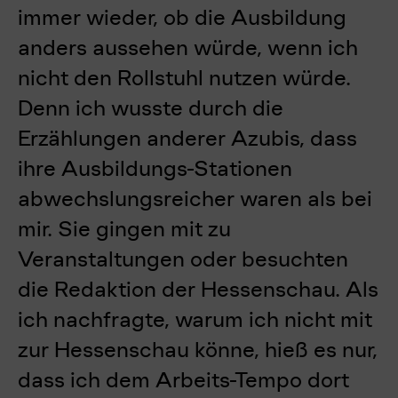
immer wieder, ob die Ausbildung
anders aussehen würde, wenn ich
nicht den Rollstuhl nutzen würde.
Denn ich wusste durch die
Erzählungen anderer Azubis, dass
ihre Ausbildungs-Stationen
abwechslungsreicher waren als bei
mir. Sie gingen mit zu
Veranstaltungen oder besuchten
die Redaktion der Hessenschau. Als
ich nachfragte, warum ich nicht mit
zur Hessenschau könne, hieß es nur,
dass ich dem Arbeits-Tempo dort