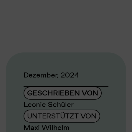
Dezember, 2024
GESCHRIEBEN VON
Leonie Schüler
UNTERSTÜTZT VON
Maxi Wilhelm