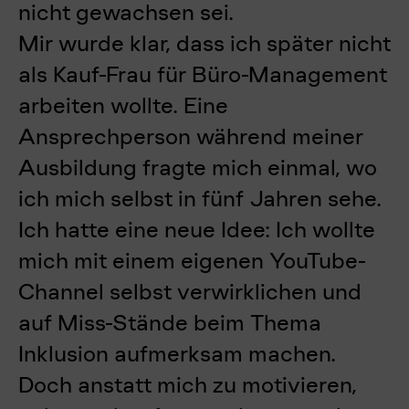
nicht gewachsen sei.
Mir wurde klar, dass ich später nicht
als Kauf-Frau für Büro-Management
arbeiten wollte. Eine
Ansprechperson während meiner
Ausbildung fragte mich einmal, wo
ich mich selbst in fünf Jahren sehe.
Ich hatte eine neue Idee: Ich wollte
mich mit einem eigenen YouTube-
Channel selbst verwirklichen und
auf Miss-Stände beim Thema
Inklusion aufmerksam machen.
Doch anstatt mich zu motivieren,