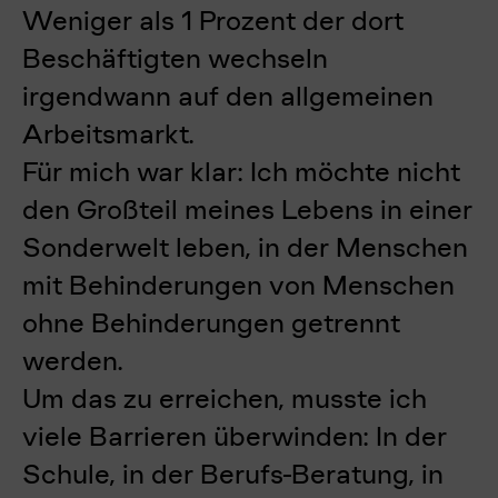
Weniger als 1 Prozent der dort
Beschäftigten wechseln
irgendwann auf den allgemeinen
Arbeitsmarkt.
Für mich war klar: Ich möchte nicht
den Großteil meines Lebens in einer
Sonderwelt leben, in der Menschen
mit Behinderungen von Menschen
ohne Behinderungen getrennt
werden.
Um das zu erreichen, musste ich
viele Barrieren überwinden: In der
Schule, in der Berufs-Beratung, in