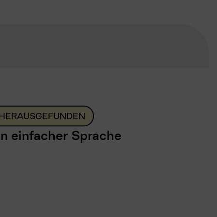
HERAUSGEFUNDEN
n einfacher Sprache