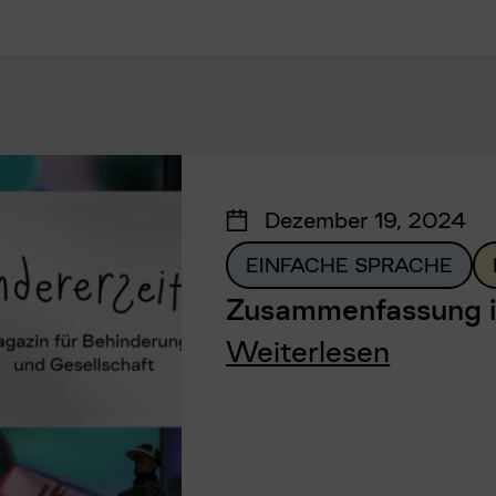
Dezember 19, 2024
EINFACHE SPRACHE
Zusammenfassung i
Weiterlesen