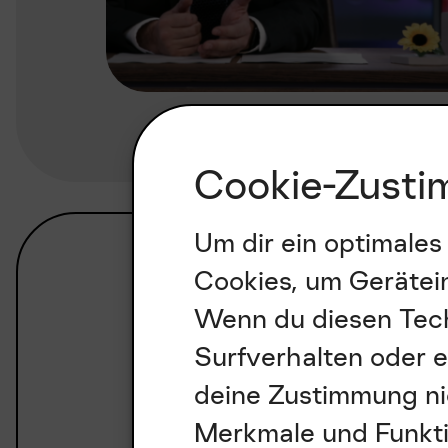
Cookie-Zusti
Um dir ein optimales
Cookies, um Gerätei
Wenn du diesen Tech
Surfverhalten oder e
deine Zustimmung nic
Merkmale und Funkti