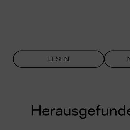
LESEN
Herausgefund