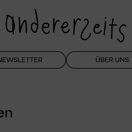
NEWSLETTER
ÜBER UNS
en