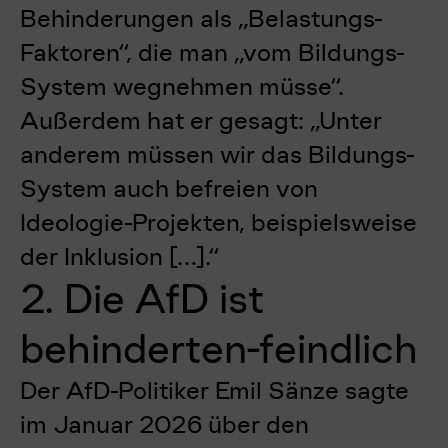
Behinderungen als „Belastungs-
Faktoren“, die man „vom Bildungs-
System wegnehmen müsse“.
Außerdem hat er gesagt: „Unter
anderem müssen wir das Bildungs-
System auch befreien von
Ideologie-Projekten, beispielsweise
der Inklusion […].“
2. Die AfD ist
behinderten-feindlich
Der AfD-Politiker Emil Sänze sagte
im Januar 2026 über den