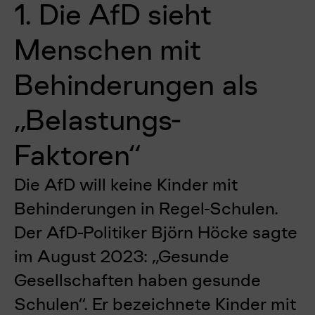
1. Die AfD sieht
Menschen mit
Behinderungen als
„Belastungs-
Faktoren“
Die AfD will keine Kinder mit
Behinderungen in Regel-Schulen.
Der AfD-Politiker Björn Höcke sagte
im August 2023: „Gesunde
Gesellschaften haben gesunde
Schulen“. Er bezeichnete Kinder mit