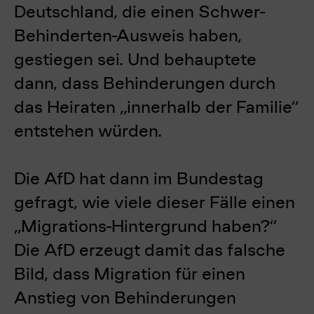
Deutschland, die einen Schwer-
Behinderten-Ausweis haben,
gestiegen sei. Und behauptete
dann,
dass Behinderungen durch
das Heiraten „innerhalb der Familie“
entstehen würden.
Die AfD hat dann im Bundestag
gefragt,
wie viele dieser Fälle einen
„Migrations-Hintergrund haben?“
Die AfD erzeugt damit
das falsche
Bild, dass Migration für einen
Anstieg von Behinderungen