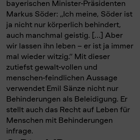
bayerischen Minister-Präsidenten
Markus Söder: „Ich meine, Söder ist
ja nicht nur körperlich behindert,
auch manchmal geistig. […] Aber
wir lassen ihn leben – er ist ja immer
mal wieder witzig.“ Mit dieser
zutiefst gewalt-vollen und
menschen-feindlichen Aussage
verwendet Emil Sänze nicht nur
Behinderungen als Beleidigung. Er
stellt auch das Recht auf Leben für
Menschen mit Behinderungen
infrage.