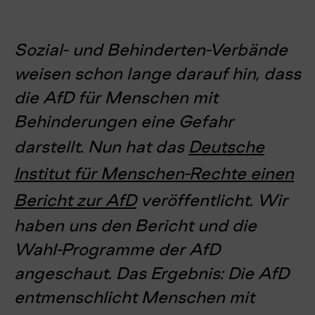
Sozial- und Behinderten-Verbände
weisen schon lange darauf hin, dass
die AfD für Menschen mit
Behinderungen eine Gefahr
darstellt. Nun hat das
Deutsche
Institut für Menschen-Rechte einen
Bericht zur AfD
veröffentlicht. Wir
haben uns den Bericht und die
Wahl-Programme der AfD
angeschaut. Das Ergebnis: Die AfD
entmenschlicht Menschen mit