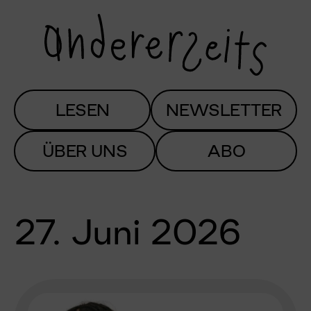
LESEN
NEWSLETTER
ÜBER UNS
ABO
27. Juni 2026