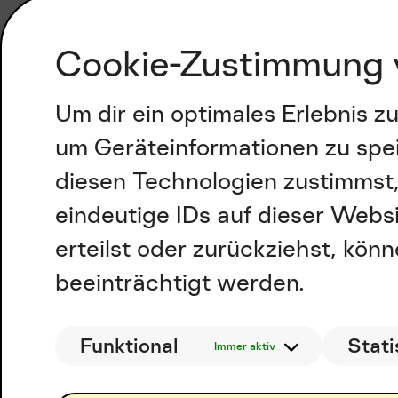
Cookie-Zustimmung 
Um dir ein optimales Erlebnis 
um Geräteinformationen zu spe
diesen Technologien zustimmst,
eindeutige IDs auf dieser Webs
erteilst oder zurückziehst, kö
beeinträchtigt werden.
Funktional
Stati
Immer aktiv