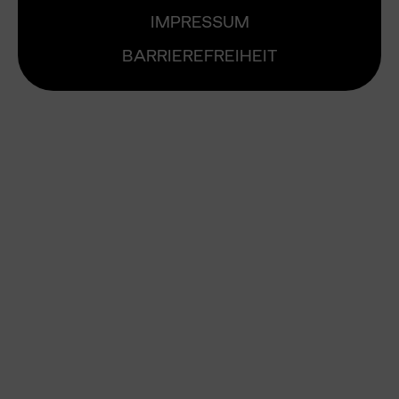
IMPRESSUM
BARRIEREFREIHEIT