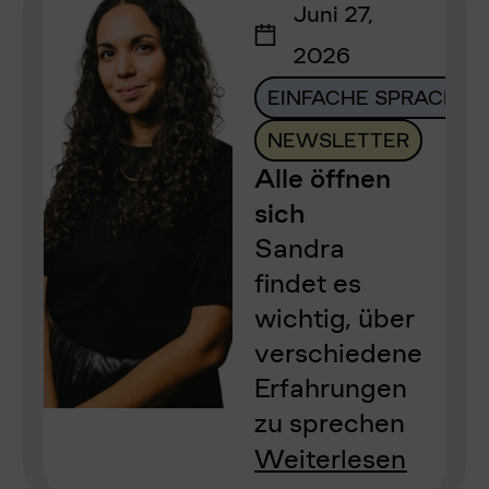
Juni 27,
2026
EINFACHE SPRACHE
NEWSLETTER
Alle öffnen
sich
Sandra
findet es
wichtig, über
verschiedene
Erfahrungen
zu sprechen
Weiterlesen