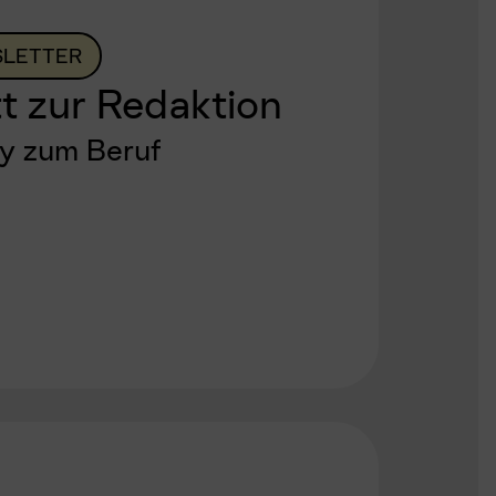
LETTER
t zur Redaktion
by zum Beruf