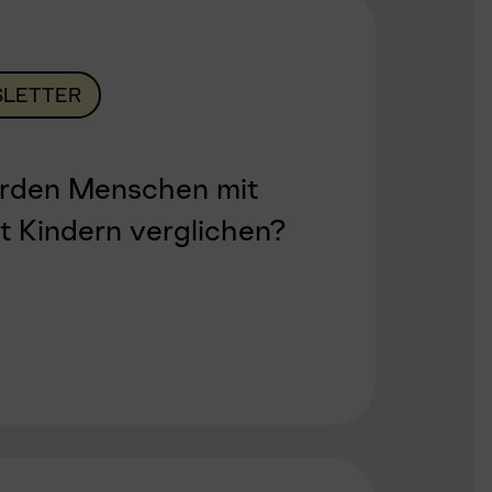
LETTER
erden Menschen mit
t Kindern verglichen?