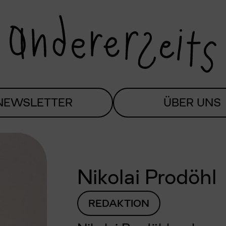
NEWSLETTER
ÜBER UNS
Nikolai Prodöhl
REDAKTION