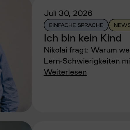
Juli 30, 2026
EINFACHE SPRACHE
NEWS
Ich bin kein Kind
Nikolai fragt: Warum w
Lern-Schwierigkeiten mi
Weiterlesen