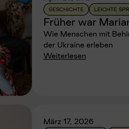
GESCHICHTE
LEICHTE SP
Früher war Marian
Wie Menschen mit Behin
der Ukraine erleben
Weiterlesen
März 17, 2026