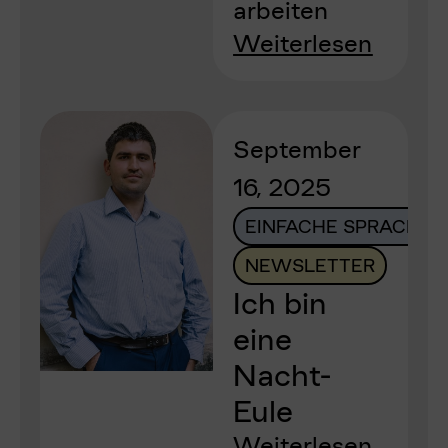
arbeiten
Weiterlesen
September
16, 2025
EINFACHE SPRACHE
NEWSLETTER
Ich bin
eine
Nacht-
Eule
Weiterlesen