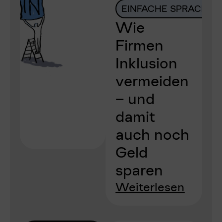
EINFACHE SPRACHE
Wie
Firmen
Inklusion
vermeiden
– und
damit
auch noch
Geld
sparen
Weiterlesen