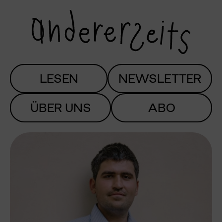
LESEN
NEWSLETTER
ÜBER UNS
ABO