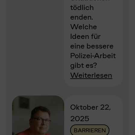
tödlich
enden.
Welche
Ideen für
eine bessere
Polizei-Arbeit
gibt es?
Weiterlesen
Oktober 22,
2025
BARRIEREN