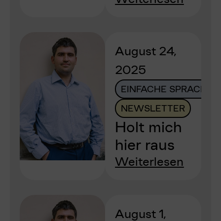
August 24,
2025
EINFACHE SPRACHE
NEWSLETTER
Holt mich
hier raus
Weiterlesen
August 1,