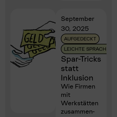
September
30, 2025
AUFGEDECKT
LEICHTE SPRACHE
Spar-Tricks
statt
Inklusion
Wie Firmen
mit
Werkstätten
zusammen-