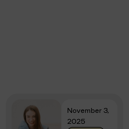
November 3,
2025