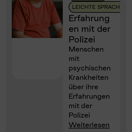
LEICHTE SPRACHE
Erfahrung
en mit der
Polizei
Menschen
mit
psychischen
Krankheiten
über ihre
Erfahrungen
mit der
Polizei
Weiterlesen