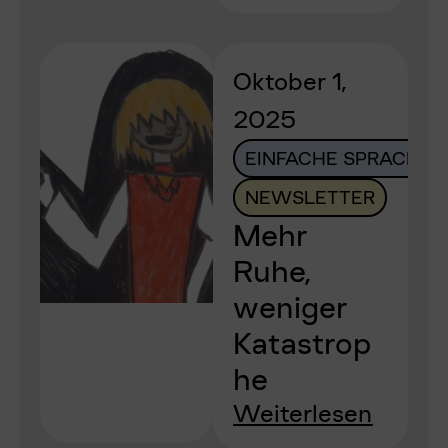
Oktober 1,
2025
EINFACHE SPRACHE
NEWSLETTER
Mehr
Ruhe,
weniger
Katastrop
he
Weiterlesen