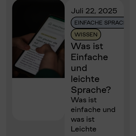
Juli 22, 2025
EINFACHE SPRACHE
WISSEN
Was ist
Einfache
und
leichte
Sprache?
Was ist
einfache und
was ist
Leichte