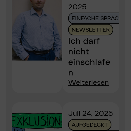
2025
EINFACHE SPRACHE
NEWSLETTER
Ich darf
nicht
einschlafe
n
Weiterlesen
Juli 24, 2025
AUFGEDECKT