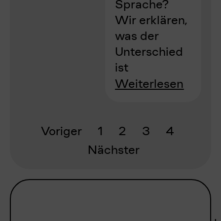
Sprache?
Wir erklären,
was der
Unterschied
ist
Weiterlesen
Voriger
1
2
3
4
Nächster