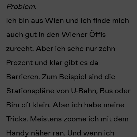
Problem.
Ich bin aus Wien und ich finde mich
auch gut in den Wiener Öffis
zurecht. Aber ich sehe nur zehn
Prozent und klar gibt es da
Barrieren. Zum Beispiel sind die
Stationspläne von U-Bahn, Bus oder
Bim oft klein. Aber ich habe meine
Tricks. Meistens zoome ich mit dem
Handy näher ran. Und wenn ich