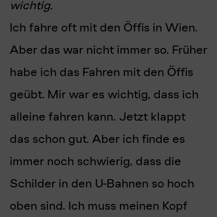
wichtig.
Ich fahre oft mit den Öffis in Wien.
Aber das war nicht immer so. Früher
habe ich das Fahren mit den Öffis
geübt. Mir war es wichtig, dass ich
alleine fahren kann. Jetzt klappt
das schon gut. Aber ich finde es
immer noch schwierig, dass die
Schilder in den U-Bahnen so hoch
oben sind. Ich muss meinen Kopf