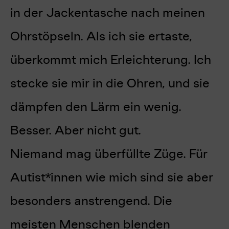
in der Jackentasche nach meinen
Ohrstöpseln. Als ich sie ertaste,
überkommt mich Erleichterung. Ich
stecke sie mir in die Ohren, und sie
dämpfen den Lärm ein wenig.
Besser. Aber nicht gut.
Niemand mag überfüllte Züge. Für
Autist*innen wie mich sind sie aber
besonders anstrengend. Die
meisten Menschen blenden