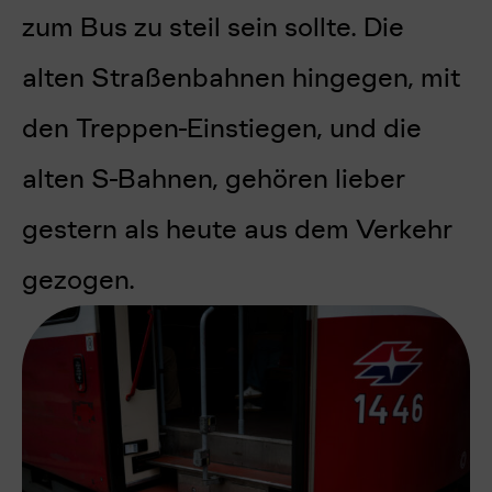
zum Bus zu steil sein sollte. Die
alten Straßenbahnen hingegen, mit
den Treppen-Einstiegen, und die
alten S-Bahnen, gehören lieber
gestern als heute aus dem Verkehr
gezogen.