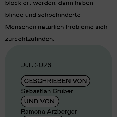
blockiert werden, dann haben
blinde und sehbehinderte
Menschen natürlich Probleme sich
zurechtzufinden.
Juli, 2026
GESCHRIEBEN VON
Sebastian Gruber
UND VON
Ramona Arzberger