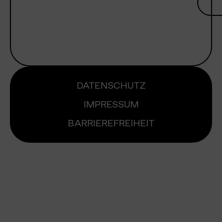
DATENSCHUTZ
IMPRESSUM
BARRIEREFREIHEIT