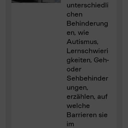
unterschiedli
chen
Behinderung
en, wie
Autismus,
Lernschwieri
gkeiten, Geh-
oder
Sehbehinder
ungen,
erzählen, auf
welche
Barrieren sie
im