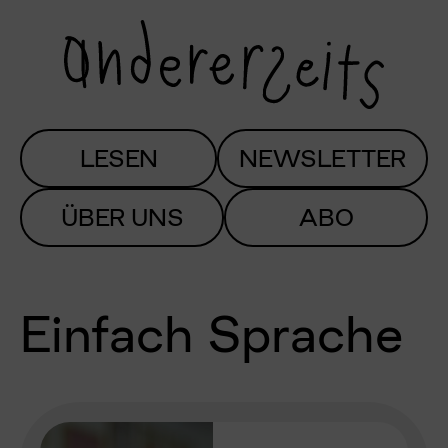
LESEN
NEWSLETTER
ÜBER UNS
ABO
Einfach Sprache