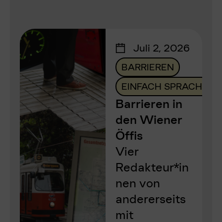
Juli 2, 2026
BARRIEREN
EINFACH SPRACHE
Barrieren in
den Wiener
Öffis
Vier
Redakteur*in
nen von
andererseits
mit