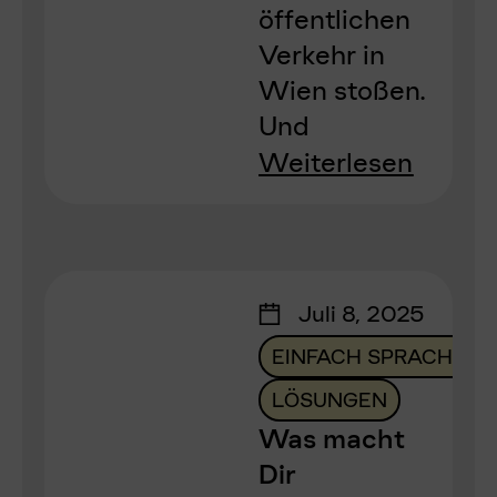
öffentlichen
Verkehr in
Wien stoßen.
Und
Weiterlesen
Juli 8, 2025
EINFACH SPRACHE
LÖSUNGEN
Was macht
Dir