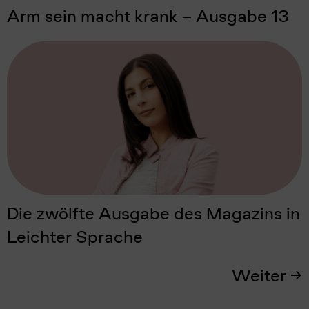
Arm sein macht krank – Ausgabe 13
Die zwölfte Ausgabe des Magazins in
Leichter Sprache
Weiter
→