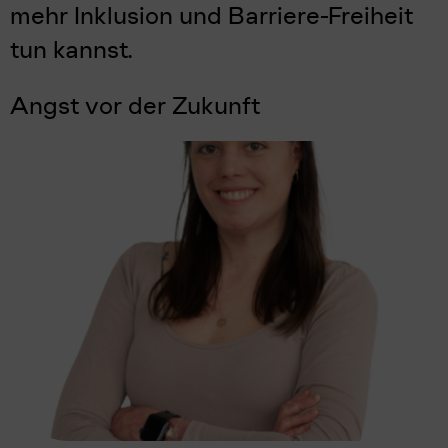
mehr Inklusion und Barriere-Freiheit
tun kannst.
Angst vor der Zukunft