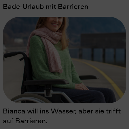
Bade-Urlaub mit Barrieren
Bianca will ins Wasser, aber sie trifft
auf Barrieren.