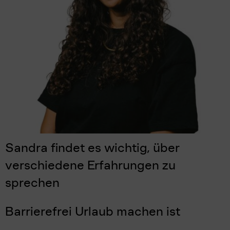
Sandra findet es wichtig, über
verschiedene Erfahrungen zu
sprechen
Barrierefrei Urlaub machen ist