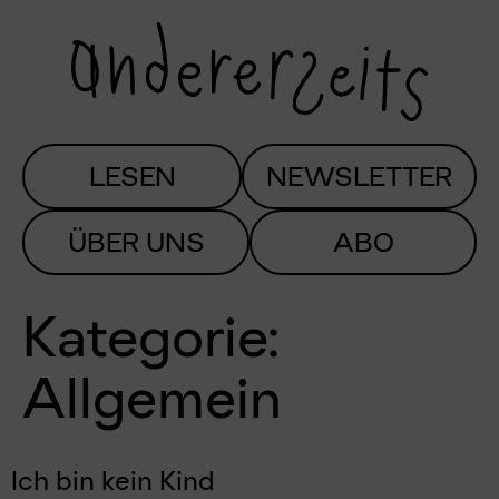
LESEN
NEWSLETTER
ÜBER UNS
ABO
Kategorie:
Allgemein
Ich bin kein Kind