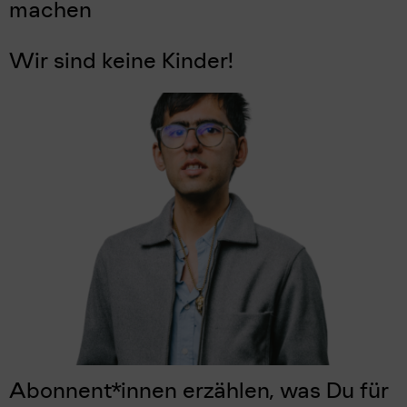
machen
Wir sind keine Kinder!
Abonnent*innen erzählen, was Du für