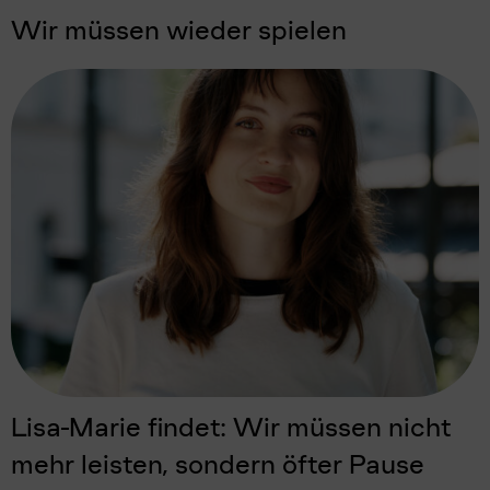
Wir müssen wieder spielen
Lisa-Marie findet: Wir müssen nicht
mehr leisten, sondern öfter Pause