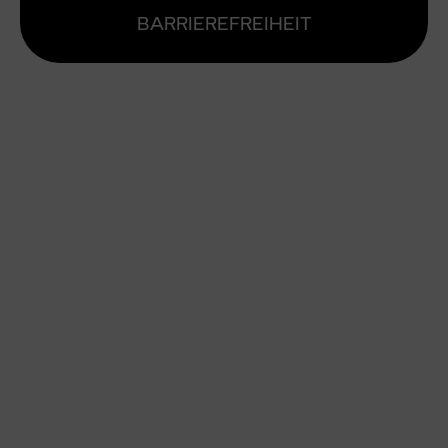
BARRIEREFREIHEIT