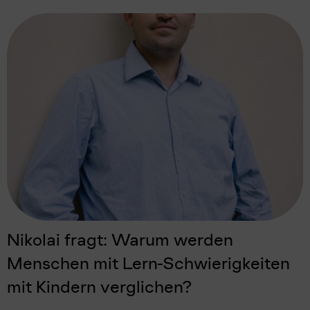
Nikolai fragt: Warum werden
Menschen mit Lern-Schwierigkeiten
mit Kindern verglichen?