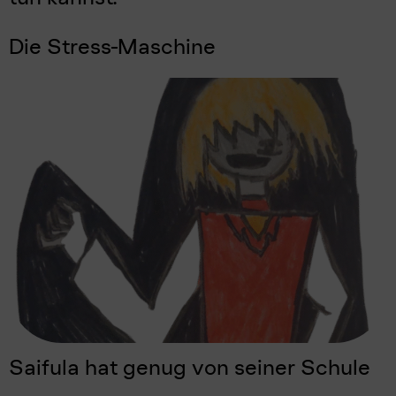
Die Stress-Maschine
Saifula hat genug von seiner Schule