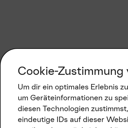
Cookie-Zustimmung 
Um dir ein optimales Erlebnis 
um Geräteinformationen zu spe
diesen Technologien zustimmst,
eindeutige IDs auf dieser Webs