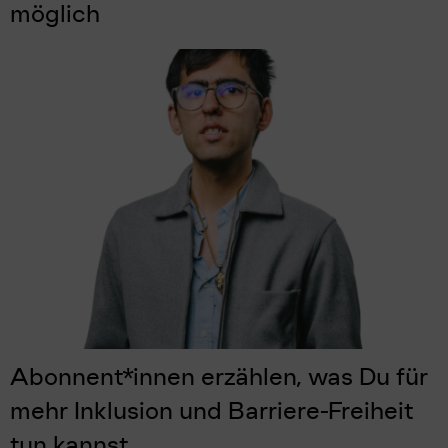
möglich
Abonnent*innen erzählen, was Du für
mehr Inklusion und Barriere-Freiheit
tun kannst.