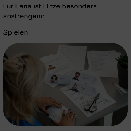
Für Lena ist Hitze besonders
anstrengend
Spielen