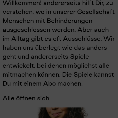
Willkommen! andererseits hilft Dir, zu
verstehen, wo in unserer Gesellschaft
Menschen mit Behinderungen
ausgeschlossen werden. Aber auch
im Alltag gibt es oft Ausschlüsse. Wir
haben uns überlegt wie das anders
geht und andererseits-Spiele
entwickelt, bei denen möglichst alle
mitmachen können. Die Spiele kannst
Du mit einem Abo machen.
Alle öffnen sich