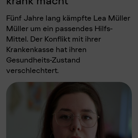
krank macht
Fünf Jahre lang kämpfte Lea Müller
Müller um ein passendes Hilfs-
Mittel. Der Konflikt mit ihrer
Krankenkasse hat ihren
Gesundheits-Zustand
verschlechtert.