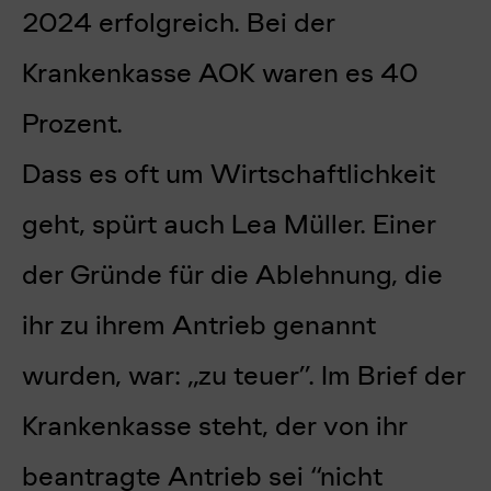
2024 erfolgreich. Bei der
Krankenkasse AOK waren es 40
Prozent.
Dass es oft um Wirtschaftlichkeit
geht, spürt auch Lea Müller. Einer
der Gründe für die Ablehnung, die
ihr zu ihrem Antrieb genannt
wurden, war: „zu teuer”. Im Brief der
Krankenkasse steht, der von ihr
beantragte Antrieb sei “nicht