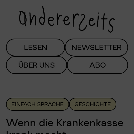
LESEN
NEWSLETTER
ÜBER UNS
ABO
EINFACH SPRACHE
GESCHICHTE
Wenn die Krankenkasse