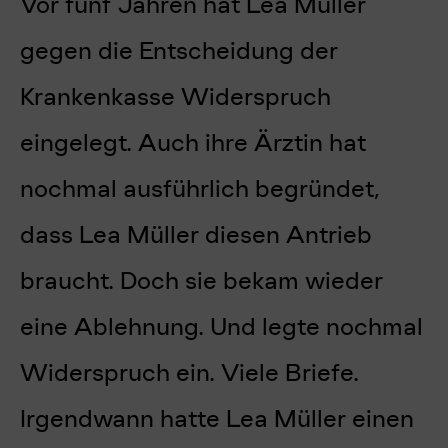
Vor fünf Jahren hat Lea Müller
gegen die Entscheidung der
Krankenkasse Widerspruch
eingelegt. Auch ihre Ärztin hat
nochmal ausführlich begründet,
dass Lea Müller diesen Antrieb
braucht. Doch sie bekam wieder
eine Ablehnung. Und legte nochmal
Widerspruch ein. Viele Briefe.
Irgendwann hatte Lea Müller einen