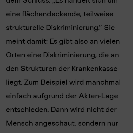
dem Schluss: „Es handelt sich um
eine flächendeckende, teilweise
strukturelle Diskriminierung.” Sie
meint damit: Es gibt also an vielen
Orten eine Diskriminierung, die an
den Strukturen der Krankenkasse
liegt. Zum Beispiel wird manchmal
einfach aufgrund der Akten-Lage
entschieden. Dann wird nicht der
Mensch angeschaut, sondern nur