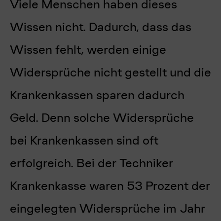
Viele Menschen haben dieses
Wissen nicht. Dadurch, dass das
Wissen fehlt, werden einige
Widersprüche nicht gestellt und die
Krankenkassen sparen dadurch
Geld. Denn solche Widersprüche
bei Krankenkassen sind oft
erfolgreich. Bei der Techniker
Krankenkasse waren 53 Prozent der
eingelegten Widersprüche im Jahr