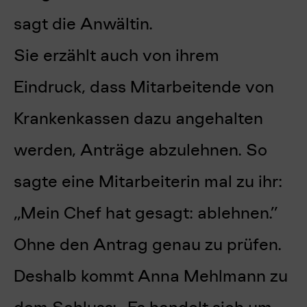
sagt die Anwältin.
Sie erzählt auch von ihrem
Eindruck, dass Mitarbeitende von
Krankenkassen dazu angehalten
werden, Anträge abzulehnen. So
sagte eine Mitarbeiterin mal zu ihr:
„Mein Chef hat gesagt: ablehnen.”
Ohne den Antrag genau zu prüfen.
Deshalb kommt Anna Mehlmann zu