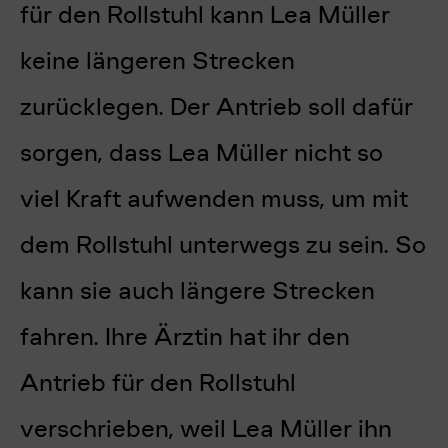
für den Rollstuhl kann Lea Müller
keine längeren Strecken
zurücklegen. Der Antrieb soll dafür
sorgen, dass Lea Müller nicht so
viel Kraft aufwenden muss, um mit
dem Rollstuhl unterwegs zu sein. So
kann sie auch längere Strecken
fahren. Ihre Ärztin hat ihr den
Antrieb für den Rollstuhl
verschrieben, weil Lea Müller ihn