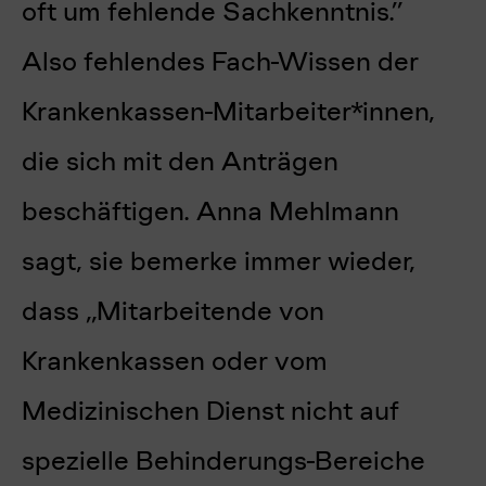
oft um fehlende Sachkenntnis.”
Also fehlendes Fach-Wissen der
Krankenkassen-Mitarbeiter*innen,
die sich mit den Anträgen
beschäftigen. Anna Mehlmann
sagt, sie bemerke immer wieder,
dass „Mitarbeitende von
Krankenkassen oder vom
Medizinischen Dienst nicht auf
spezielle Behinderungs-Bereiche