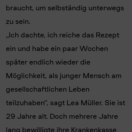
braucht, um selbständig unterwegs
zu sein.
„Ich dachte, ich reiche das Rezept
ein und habe ein paar Wochen
später endlich wieder die
Möglichkeit, als junger Mensch am
gesellschaftlichen Leben
teilzuhaben”, sagt Lea Müller. Sie ist
29 Jahre alt. Doch mehrere Jahre
lang bewilligte ihre Krankenkasse