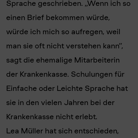
Sprache geschrieben.
„
Wenn ich so
einen Brief bekommen würde,
würde ich mich so aufregen, weil
man sie oft nicht verstehen kann”,
sagt die ehemalige Mitarbeiterin
der Krankenkasse. Schulungen für
Einfache oder Leichte Sprache hat
sie in den vielen Jahren bei der
Krankenkasse nicht erlebt.
Lea Müller hat sich entschieden,