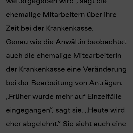
weitergegeben wird”, sagt die
ehemalige Mitarbeitern über ihre
Zeit bei der Krankenkasse.
Genau wie die Anwältin beobachtet
auch die ehemalige Mitearbeiterin
der Krankenkasse eine Veränderung
bei der Bearbeitung von Anträgen.
„Früher wurde mehr auf Einzelfälle
eingegangen”, sagt sie. „Heute wird
eher abgelehnt.” Sie sieht auch eine