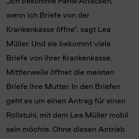
„Ich bekomme Panik-Attacken,
wenn ich Briefe von der
Krankenkasse öffne”, sagt Lea
Müller. Und sie bekommt viele
Briefe von ihrer Krankenkasse.
Mittlerweile öffnet die meisten
Briefe ihre Mutter. In den Briefen
geht es um einen Antrag für einen
Rollstuhl, mit dem Lea Müller mobil
sein möchte. Ohne diesen Antrieb