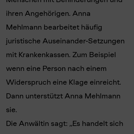
ihren Angehörigen. Anna
Mehlmann bearbeitet häufig
juristische Auseinander-Setzungen
mit Krankenkassen. Zum Beispiel
wenn eine Person nach einem
Widerspruch eine Klage einreicht.
Dann unterstützt Anna Mehlmann
sie.
Die Anwältin sagt: „Es handelt sich