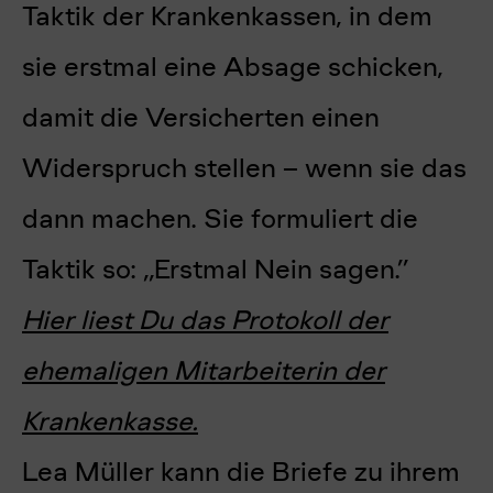
Taktik der Krankenkassen, in dem
sie erstmal eine Absage schicken,
damit die Versicherten einen
Widerspruch stellen – wenn sie das
dann machen. Sie formuliert die
Taktik so: „Erstmal Nein sagen.”
Hier
liest Du das Protokoll der
ehemaligen Mitarbeiterin der
Krankenkasse.
Lea Müller kann die Briefe zu ihrem