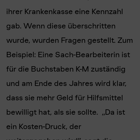
ihrer Krankenkasse eine Kennzahl
gab. Wenn diese überschritten
wurde, wurden Fragen gestellt. Zum
Beispiel: Eine Sach-Bearbeiterin ist
für die Buchstaben K-M zuständig
und am Ende des Jahres wird klar,
dass sie mehr Geld für Hilfsmittel
bewilligt hat, als sie sollte. „Da ist
ein Kosten-Druck, der