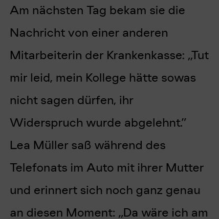
Am nächsten Tag bekam sie die
Nachricht von einer anderen
Mitarbeiterin der Krankenkasse: „Tut
mir leid, mein Kollege hätte sowas
nicht sagen dürfen, ihr
Widerspruch wurde abgelehnt.”
Lea Müller saß während des
Telefonats im Auto mit ihrer Mutter
und erinnert sich noch ganz genau
an diesen Moment: „Da wäre ich am