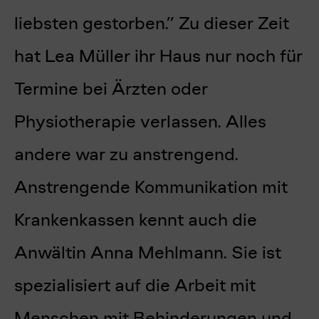
liebsten gestorben.” Zu dieser Zeit
hat Lea Müller ihr Haus nur noch für
Termine bei Ärzten oder
Physiotherapie verlassen. Alles
andere war zu anstrengend.
Anstrengende Kommunikation mit
Krankenkassen kennt auch die
Anwältin Anna Mehlmann. Sie ist
spezialisiert auf die Arbeit mit
Menschen mit Behinderungen und