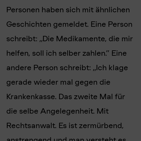
Personen haben sich mit ähnlichen
Geschichten gemeldet. Eine Person
schreibt: „Die Medikamente, die mir
helfen, soll ich selber zahlen.” Eine
andere Person schreibt: „Ich klage
gerade wieder mal gegen die
Krankenkasse.
Das zweite Mal für
die selbe Angelegenheit. Mit
Rechtsanwalt. Es ist zermürbend,
anstrengend und man versteht es