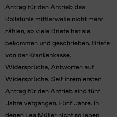
Antrag für den Antrieb des
Rollstuhls mittlerweile nicht mehr
zählen, so viele Briefe hat sie
bekommen und geschrieben. Briefe
von der Krankenkasse,
Widersprüche, Antworten auf
Widersprüche. Seit ihrem ersten
Antrag für den Antrieb sind fünf
Jahre vergangen. Fünf Jahre, in
denen Lea Müller nicht so leben