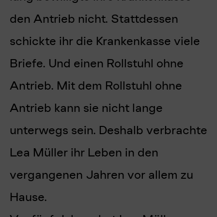
den Antrieb nicht. Stattdessen
schickte ihr die Krankenkasse viele
Briefe. Und einen Rollstuhl ohne
Antrieb. Mit dem Rollstuhl ohne
Antrieb kann sie nicht lange
unterwegs sein. Deshalb verbrachte
Lea Müller ihr Leben in den
vergangenen Jahren vor allem zu
Hause.