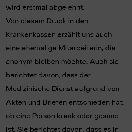
wird erstmal abgelehnt.
Von diesem Druck in den
Krankenkassen erzählt uns auch
eine ehemalige Mitarbeiterin, die
anonym bleiben möchte. Auch sie
berichtet davon, dass der
Medizinische Dienst aufgrund von
Akten und Briefen entschieden hat,
ob eine Person krank oder gesund
ist. Sie berichtet davon, dass es in