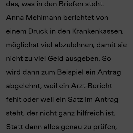
das, was in den Briefen steht.
Anna Mehlmann berichtet von
einem Druck in den Krankenkassen,
möglichst viel abzulehnen, damit sie
nicht zu viel Geld ausgeben. So
wird dann zum Beispiel ein Antrag
abgelehnt, weil ein Arzt-Bericht
fehlt oder weil ein Satz im Antrag
steht, der nicht ganz hilfreich ist.
Statt dann alles genau zu prüfen,