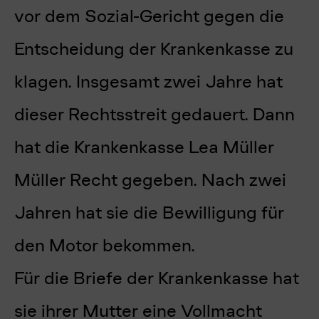
vor dem Sozial-Gericht gegen die
Entscheidung der Krankenkasse zu
klagen. Insgesamt zwei Jahre hat
dieser Rechtsstreit gedauert. Dann
hat die Krankenkasse Lea Müller
Müller Recht gegeben. Nach zwei
Jahren hat sie die Bewilligung für
den Motor bekommen.
Für die Briefe der Krankenkasse hat
sie ihrer Mutter eine Vollmacht