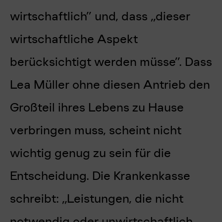
wirtschaftlich” und, dass „dieser
wirtschaftliche Aspekt
berücksichtigt werden müsse”. Dass
Lea Müller ohne diesen Antrieb den
Großteil ihres Lebens zu Hause
verbringen muss, scheint nicht
wichtig genug zu sein für die
Entscheidung. Die Krankenkasse
schreibt: „Leistungen, die nicht
notwendig oder unwirtschaftlich