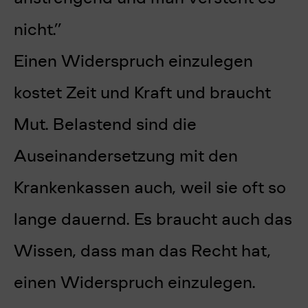
nicht.”
Einen Widerspruch einzulegen
kostet Zeit und Kraft und braucht
Mut. Belastend sind die
Auseinandersetzung mit den
Krankenkassen auch, weil sie oft so
lange dauernd. Es braucht auch das
Wissen, dass man das Recht hat,
einen Widerspruch einzulegen.