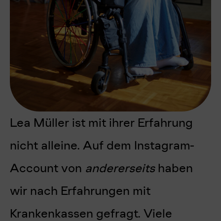
Lea Müller ist mit ihrer Erfahrung
nicht alleine. Auf dem Instagram-
Account von
andererseits
haben
wir nach Erfahrungen mit
Krankenkassen gefragt. Viele