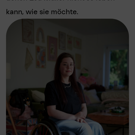
kann, wie sie möchte.