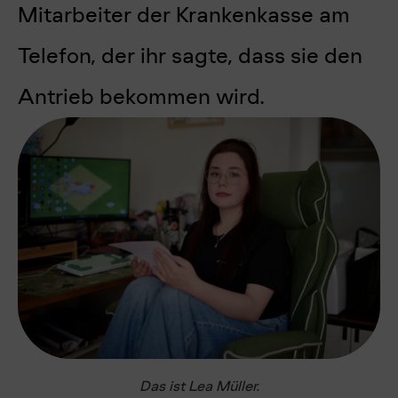
Mitarbeiter der Krankenkasse am
Telefon, der ihr sagte, dass sie den
Antrieb bekommen wird.
Das ist Lea Müller.