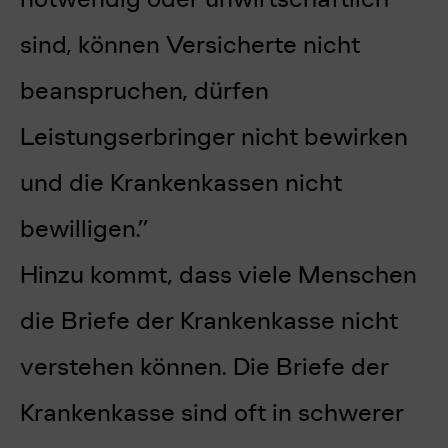
sind, können Versicherte nicht
beanspruchen, dürfen
Leistungserbringer nicht bewirken
und die Krankenkassen nicht
bewilligen.”
Hinzu kommt, dass viele Menschen
die Briefe der Krankenkasse nicht
verstehen können. Die Briefe der
Krankenkasse sind oft in schwerer