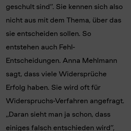
geschult sind”. Sie kennen sich also
nicht aus mit dem Thema, über das
sie entscheiden sollen. So
entstehen auch Fehl-
Entscheidungen. Anna Mehlmann
sagt, dass viele Widersprüche
Erfolg haben. Sie wird oft für
Widerspruchs-Verfahren angefragt.
„Daran sieht man ja schon, dass
einiges falsch entschieden wird”,