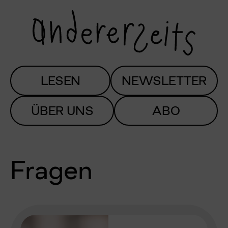
LESEN
NEWSLETTER
ÜBER UNS
ABO
Fragen