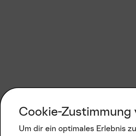
Cookie-Zustimmung 
Um dir ein optimales Erlebnis 